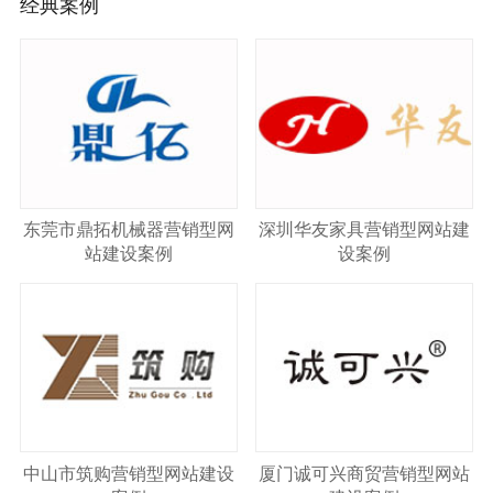
经典案例
东莞市鼎拓机械器营销型网
深圳华友家具营销型网站建
站建设案例
设案例
中山市筑购营销型网站建设
厦门诚可兴商贸营销型网站