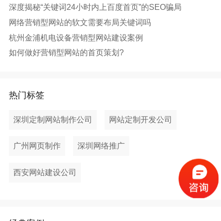
深度揭秘“关键词24小时内上百度首页”的SEO骗局
网络营销型网站的软文需要布局关键词吗
杭州金浦机电设备营销型网站建设案例
如何做好营销型网站的首页策划?
热门标签
深圳定制网站制作公司
网站定制开发公司
广州网页制作
深圳网络推广
西安网站建设公司