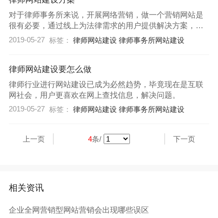
对于律师事务所来说，开展网络营销，做一个营销网站是
很有必要，通过线上为法律需求的用户提供解决方案，这
样既可以宣传律师事务所以及个人律师的知名度，还可以
2019-05-27
标签：
律师网站建设
律师事务所网站建设
为律师事务所带来源源不断的业务。
律师网站建设要怎么做
律师行业进行网站建设已成为必然趋势，毕竟现在是互联
网社会，用户更喜欢在网上查找信息，解决问题。
2019-05-27
标签：
律师网站建设
律师事务所网站建设
上一页
4
条/
下一页
相关资讯
企业全网营销型网站营销会出现哪些误区