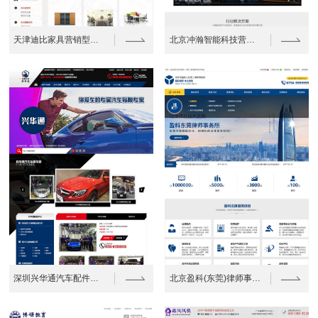
天津迪比家具营销型网站建设案例
北京冲瀚智能科技营销型网站建设案例
深圳兴华通汽车配件营销网站建设案例
北京盈科(东莞)律师事务所网站建设案例