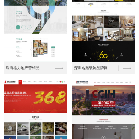
珠海格力地产营销品牌网站建设案例
深圳名雕装饰品牌网站建设案例