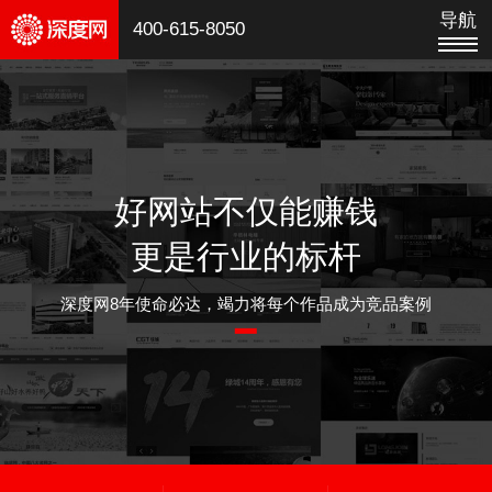
导航
400-615-8050
好网站不仅能赚钱
更是行业的标杆
深度网8年使命必达，竭力将每个作品成为竞品案例