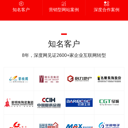
知名客户
营销型网站案例
深度合作案例
知名客户
8年，深度网见证2600+家企业互联网转型