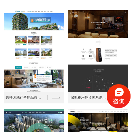
碧桂园地产营销品牌网站建设案例
深圳雅乐荟音响系统定制品牌网站建设案例