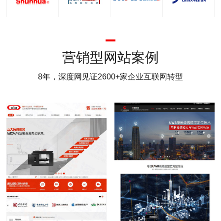
营销型网站案例
8年，深度网见证2600+家企业互联网转型