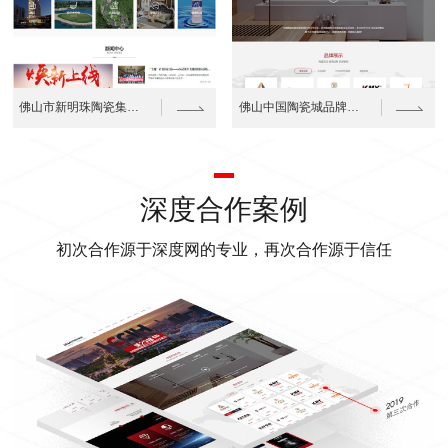
佛山市新明珠陶瓷集团网站建设案例
佛山中国陶瓷城品牌官网建设案例
深度合作案例
初次合作源于深度网的专业，再次合作源于信任