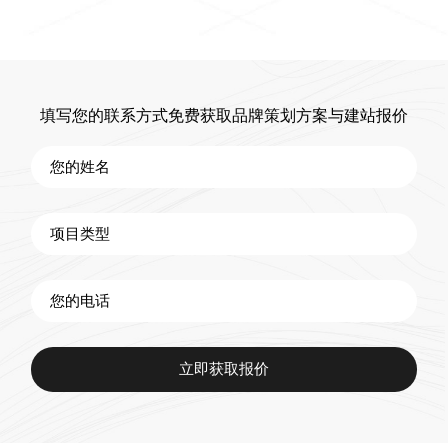
填写您的联系方式免费获取品牌策划方案与建站报价
立即获取报价