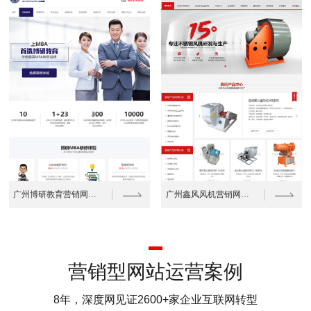
广州博研教育营销网站建设案例
广州鑫风风机营销网站建设案例
营销型网站运营案例
8年，深度网见证2600+家企业互联网转型