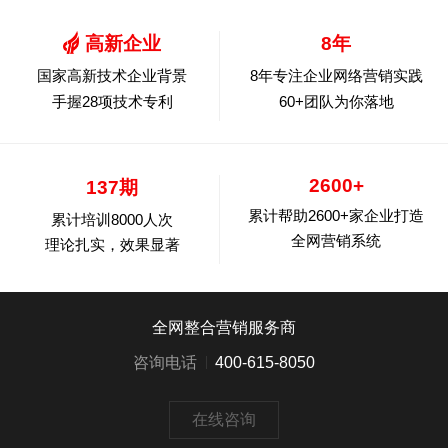
高新企业
8年
国家高新技术企业背景
8年专注企业网络营销实践
手握28项技术专利
60+团队为你落地
2600+
137期
累计帮助2600+家企业打造
累计培训8000人次
全网营销系统
理论扎实，效果显著
全网整合营销服务商
咨询电话
400-615-8050
在线咨询