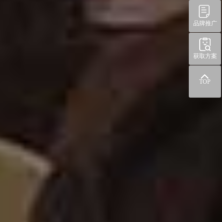
品牌推广
获取方案
TOP