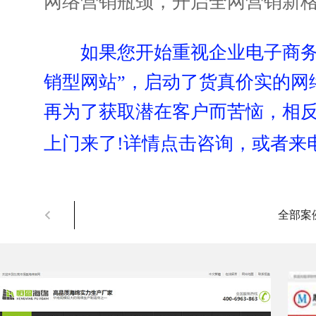
网络营销瓶颈，开启全网营销新格
如果您开始重视企业电子商务
销型网站”，启动了货真价实的网
再为了获取潜在客户而苦恼，相
上门来了!详情点击咨询，或者来
全部案