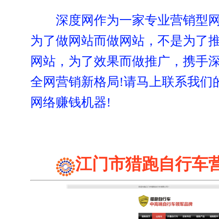
深度网作为一家专业营销型
为了做网站而做网站，不是为了
网站，为了效果而做推广，携手
全网营销新格局!请马上联系我们
网络赚钱机器!
江门市猎跑自行车