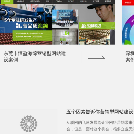
东莞市恒盈海绵营销型网站建
深
设案例
案
五个因素告诉你营销型网站建设
互联网的飞速发展给企业网络营销带来
会，但是，面对这个机会，很多企业无