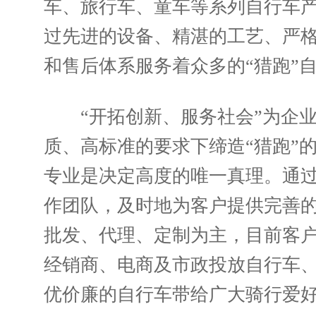
车、旅行车、童车等系列自行车产
过先进的设备、精湛的工艺、严
和售后体系服务着众多的“猎跑”
“开拓创新、服务社会”为企业
质、高标准的要求下缔造“猎跑”
专业是决定高度的唯一真理。通
作团队，及时地为客户提供完善
批发、代理、定制为主，目前客
经销商、电商及市政投放自行车
优价廉的自行车带给广大骑行爱