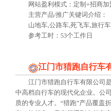
网站盈利模式：定制+招商加
主营产品/推广关键词介绍：
山地车,公路车,死飞车,旅行车
参考工时：53个工作日
江门市猎跑自行车
江门市猎跑自行车有限公司是
中高档自行车的现代化企业。公
质的专业人才。“猎跑”产品覆盖