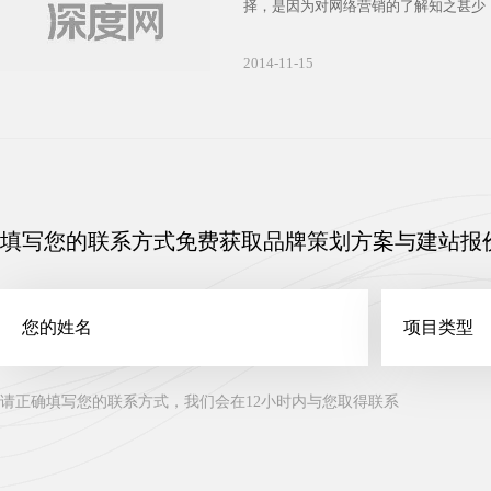
择，是因为对网络营销的了解知之甚少
的骗子建站公司有机可乘的机会，他们
站的心理，采用保证效果、低价格的策
2014-11-15
就容易上当受骗。
填写您的联系方式免费获取品牌策划方案与建站报
请正确填写您的联系方式，我们会在12小时内与您取得联系