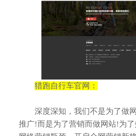
猎跑自行车官网：
深度深知，我们不是为了做网
推广!而是为了营销而做网站!为