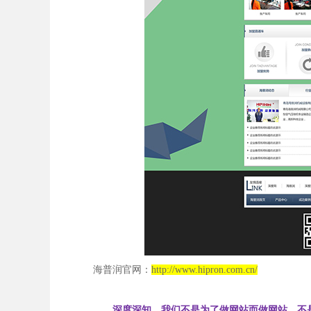
海普润官网：
http://www.hipron.com.cn/
深度深知，我们不是为了做网站而做网站，不是