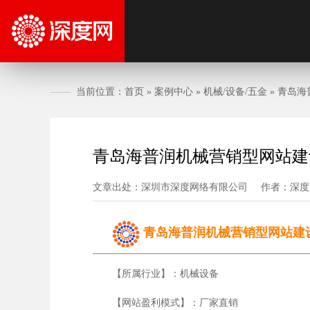
当前位置：
首页
»
案例中心
»
机械/设备/五金
»
青岛海
青岛海普润机械营销型网站建
文章出处：深圳市深度网络有限公司
作者：深度
青岛海普润机械营销型网站建
【所属行业】：机械设备
【网站盈利模式】：厂家直销