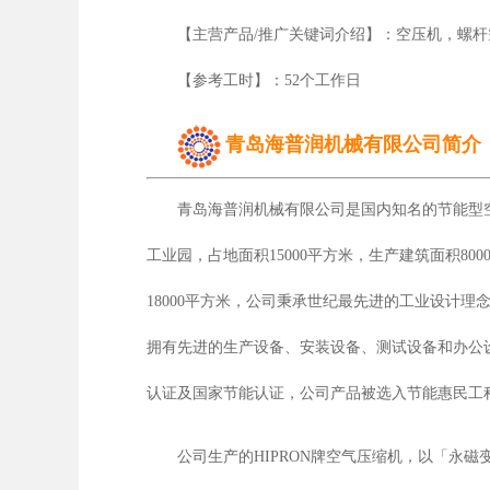
【主营产品/推广关键词介绍】：空压机，螺杆
【参考工时】：52个工作日
青岛海普润机械有限公司简介
青岛海普润机械有限公司是国内知名的节能型空
工业园，占地面积15000平方米，生产建筑面积80
18000平方米，公司秉承世纪最先进的工业设计
拥有先进的生产设备、安装设备、测试设备和办公设备，
认证及国家节能认证，公司产品被选入节能惠民工
公司生产的HIPRON牌空气压缩机，以「永磁变