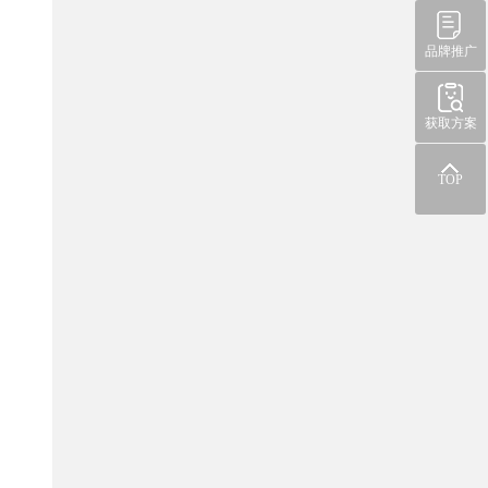
品牌推广
获取方案
TOP