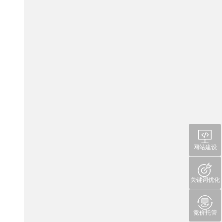
网站建设
关键词优化
竞价托管