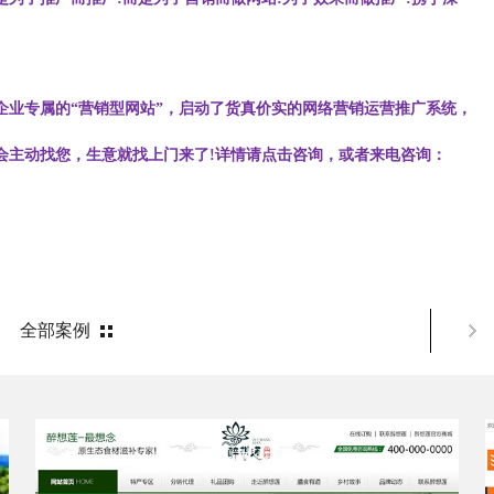
专属的“营销型网站”，启动了货真价实的网络营销运营推广系统，
会主动找您，生意就找上门来了!详情请点击咨询，或者来电咨询：
全部案例