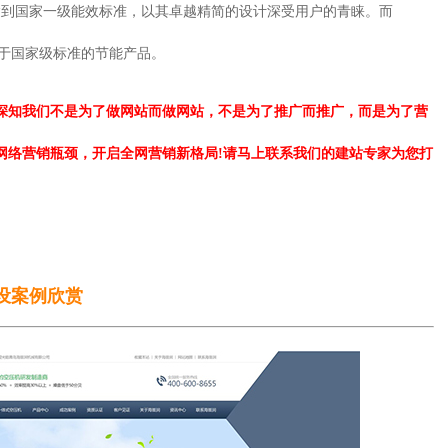
品达到国家一级能效标准，以其卓越精简的设计深受用户的青睐。而
属于国家级标准的节能产品。
深知我们不是为了做网站而做网站，不是为了推广而推广，而是为了营
网络营销瓶颈，开启全网营销新格局!请马上联系我们的建站专家为您打
设案例欣赏