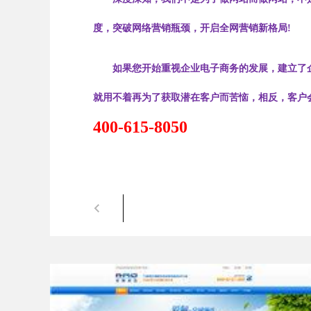
度，突破网络营销瓶颈，开启全网营销新格局!
如果您开始重视企业电子商务的发展，建立了企业
就用不着再为了获取潜在客户而苦恼，相反，客户
400-615-8050