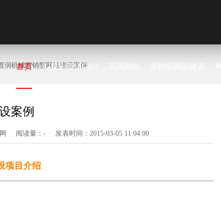
普润机械营销型网站建设案例
首页
AI搜索营销GEO
高端网站
营销型网站建设
设案例
网
阅读量：
-
发表时间：2015-03-05 11:04:00
设项目介绍