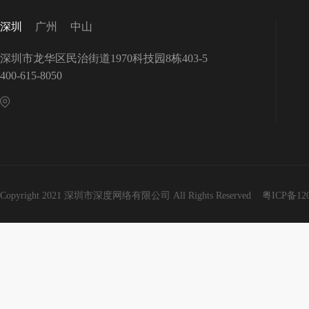
深圳
广州
中山
深圳市龙华区民治街道1970科技园8栋403-5
400-615-8050
Copyright 2021 深圳市深度网络有限公司 All Rights Reserved
粤ICP备12