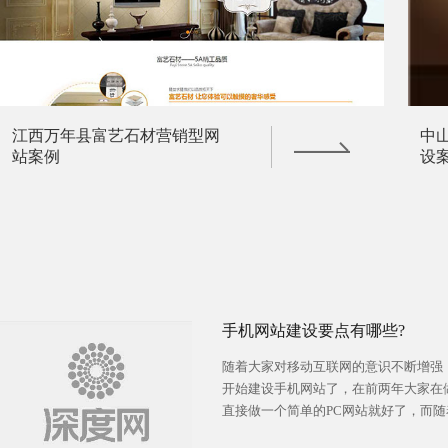
江西万年县富艺石材营销型网
中
站案例
设
手机网站建设要点有哪些?
随着大家对移动互联网的意识不断增强
开始建设手机网站了，在前两年大家在
直接做一个简单的PC网站就好了，而
的不断增加企业一般都会两个网站一起