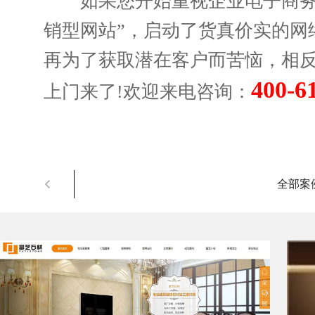
如果您开始重视企业电子商务的
销型网站”，启动了货真价实的网
再为了获取潜在客户而苦恼，相
400-6
上门来了!欢迎来电咨询：
全部案