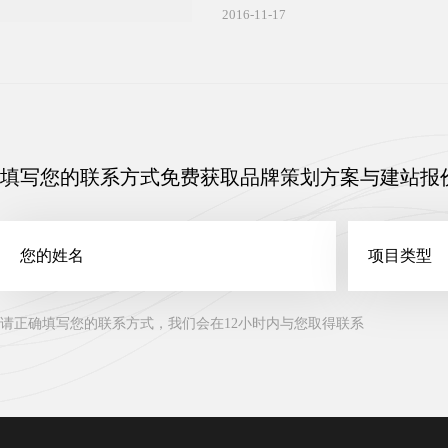
接先做一个手机网站然后再去做一个P
2016-11-17
站建设的要点有哪些呢?
填写您的联系方式免费获取品牌策划方案与建站报
请正确填写您的联系方式，我们会在12小时内与您取得联系