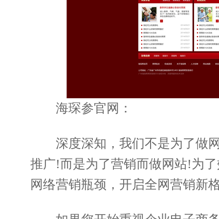
海琛参官网：
深度深知，我们不是为了做网
推广!而是为了营销而做网站!为
网络营销瓶颈，开启全网营销新格