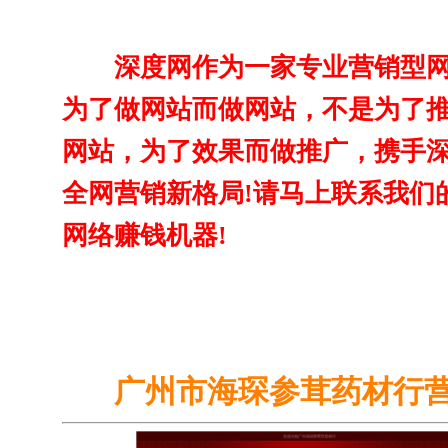
深度网作为一家专业营销型
为了做网站而做网站，不是为了
网站，为了效果而做推广，携手
全网营销新格局!请马上联系我们
网络赚钱机器!
广州市海琛参茸药材行