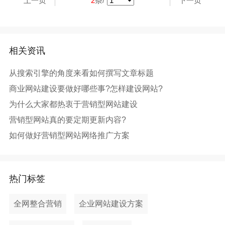
上一页
2
条/
下一页
相关资讯
从搜索引擎的角度来看如何撰写文章标题
商业网站建设要做好哪些事?怎样建设网站?
为什么大家都热衷于营销型网站建设
营销型网站真的要定期更新内容?
如何做好营销型网站网络推广方案
热门标签
全网整合营销
企业网站建设方案