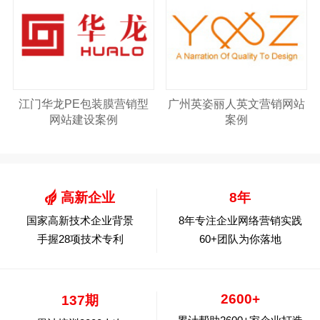
江门华龙PE包装膜营销型
广州英姿丽人英文营销网站
网站建设案例
案例
高新企业
8年
国家高新技术企业背景
8年专注企业网络营销实践
手握28项技术专利
60+团队为你落地
2600+
137期