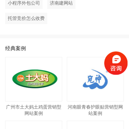
小程序外包公司
济南建网站
托管竞价怎么收费
经典案例
广州市土大妈土鸡蛋营销型
河南眼青春护眼贴营销型网
网站案例
站案例