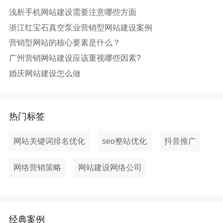
浅析手机网站建设需要注意哪些方面
浙江红宝石真空泵业营销型网站建设案例
营销型网站的核心要素是什么？
广州营销网站建设应该重视哪些因素?
婚庆网站建设怎么做
热门标签
网站关键词排名优化
seo整站优化
抖音推广
网络营销策略
网站建设网络公司
经典案例