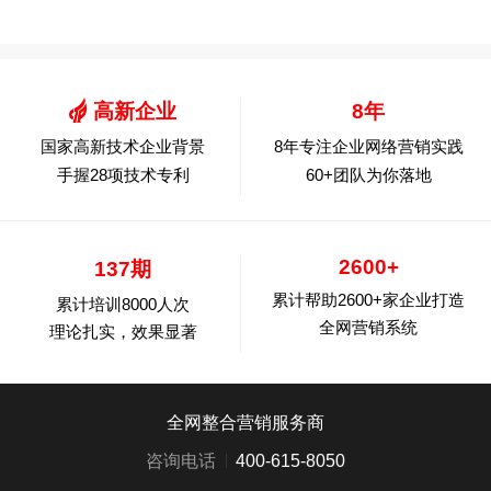
高新企业
8年
国家高新技术企业背景
8年专注企业网络营销实践
手握28项技术专利
60+团队为你落地
2600+
137期
累计帮助2600+家企业打造
累计培训8000人次
全网营销系统
理论扎实，效果显著
全网整合营销服务商
咨询电话
400-615-8050