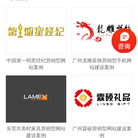
中国第一明星经纪营销型网
广州龙雕装饰营销型手机网
站案例
站建设案例
东莞市美时家具营销型网站
广州霖硕营销型网站建设案
建设案例
例