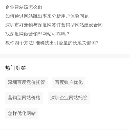
企业建站该怎么做
如何通过网站跳出率来分析用户体验问题
深圳市好宠物与深度网签订营销型网站建设合同！
找深度网做营销型网站可靠吗？
教你四个方法! 准确找出引流量的长尾关键词?
热门标签
深圳百度竞价托管
百度账户优化
营销型网站价格
深圳企业网站托管
怎样优化网站