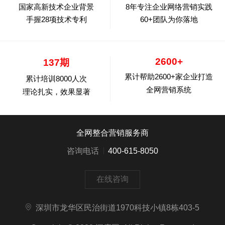
国家高新技术企业背景
8年专注企业网络营销实践
手握28项技术专利
60+团队为你落地
2600+
137期
累计帮助2600+家企业打造
累计培训8000人次
全网营销系统
理论扎实，效果显著
全网整合营销服务商
咨询电话
400-615-8050
在线咨询
深圳市龙华区民治街道1970科技小镇8栋403-5