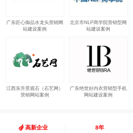
广东匠心御品水龙头营销网
北京市NLP商学院营销型网
站建设案例
站建设案例
江西东升景观石（石艺网）
广东绝世好内衣营销型手机
营销网站案例
网站建设案例
高新企业
8年