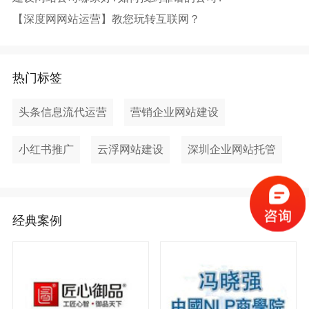
【深度网网站运营】教您玩转互联网？
热门标签
头条信息流代运营
营销企业网站建设
小红书推广
云浮网站建设
深圳企业网站托管
经典案例