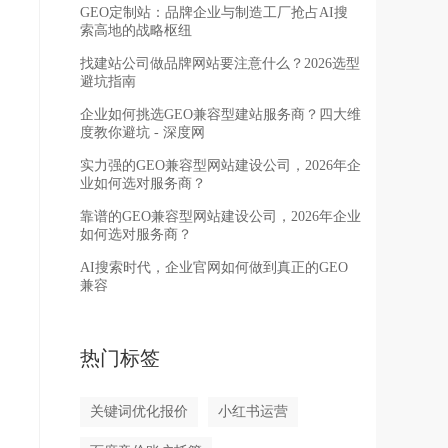
GEO定制站：品牌企业与制造工厂抢占AI搜
索高地的战略枢纽
找建站公司做品牌网站要注意什么？2026选型
避坑指南
企业如何挑选GEO兼容型建站服务商？四大维
度教你避坑 - 深度网
实力强的GEO兼容型网站建设公司，2026年企
业如何选对服务商？
靠谱的GEO兼容型网站建设公司，2026年企业
如何选对服务商？
AI搜索时代，企业官网如何做到真正的GEO
兼容
热门标签
关键词优化报价
小红书运营