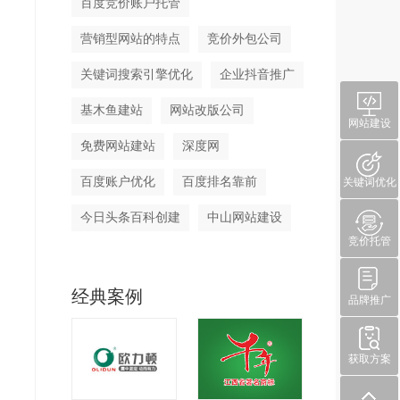
百度竞价账户托管
营销型网站的特点
竞价外包公司
关键词搜索引擎优化
企业抖音推广
基木鱼建站
网站改版公司
网站建设
免费网站建站
深度网
百度账户优化
百度排名靠前
关键词优化
今日头条百科创建
中山网站建设
竞价托管
经典案例
品牌推广
获取方案