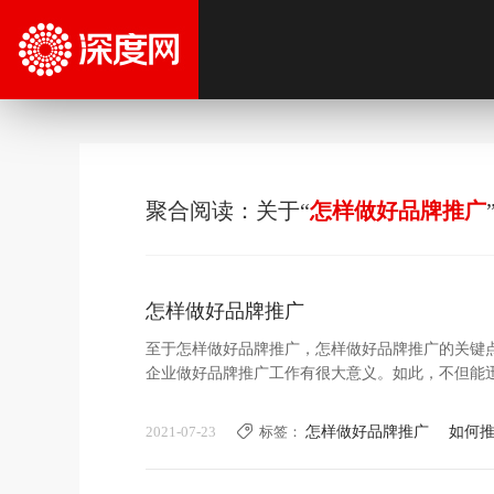
聚合阅读：关于“
怎样做好品牌推广
怎样做好品牌推广
至于怎样做好品牌推广，怎样做好品牌推广的关键
企业做好品牌推广工作有很大意义。如此，不但能
象。进而提高消费者的购买机会，提高企业的销售
出击，借助各种营销渠道，将品牌推广出去。
2021-07-23
标签：
怎样做好品牌推广
如何