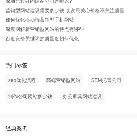
深圳比较好的建站公司是哪家?
营销型网站建设需要多少钱-切勿只关心价格不关注质量
如何优化移动端营销型手机网站
深度网解析营销型网站的特点有哪些
百度竞价关键词的质量度如何优化
热门标签
seo优化流程
高端营销型网站
SEM托管公司
制作公司网站多少钱
办公家具网站建设
经典案例