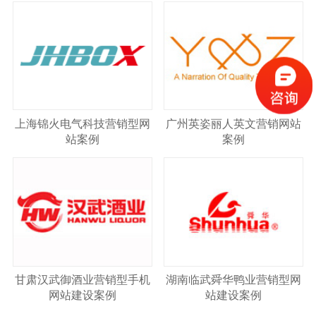
上海锦火电气科技营销型网
广州英姿丽人英文营销网站
站案例
案例
甘肃汉武御酒业营销型手机
湖南临武舜华鸭业营销型网
网站建设案例
站建设案例