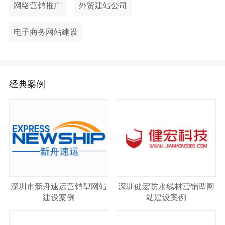
网络营销推广
外贸建站公司
电子商务网站建设
经典案例
深圳市新舟速运营销型网站
深圳健宏防水线材营销型网
建设案例
站建设案例