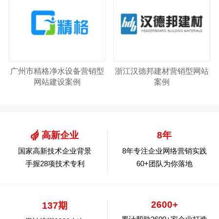
广州市精格净水设备营销型
浙江汉德邦建材营销型网站
网站建设案例
案例
高新企业
8年
国家高新技术企业背景
8年专注企业网络营销实践
手握28项技术专利
60+团队为你落地
2600+
137期