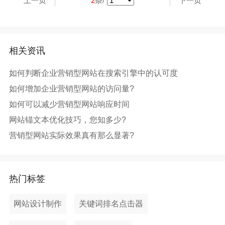
上一页
2
条/
下一页
相关资讯
如何判断企业营销型网站在搜索引擎中的认可度
如何增加企业营销型网站的访问量?
如何可以减少营销型网站响应时间
网站锚文本优化技巧，您知多少?
营销型网站实际效果真有那么显著?
热门标签
网站设计制作
关键词排名点击器