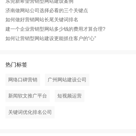
东莞新希望营销型网站建设案例
济南做网站公司选择必看的三个关键点
如何做好营销网站长尾关键词排名
建一个企业营销型网站多少钱的费用才算合理?
如何让营销型网站建设更能抓住客户的“心”
热门标签
网络口碑营销
广州网站建设公司
新闻软文推广平台
短视频运营
关键词优化排名公司