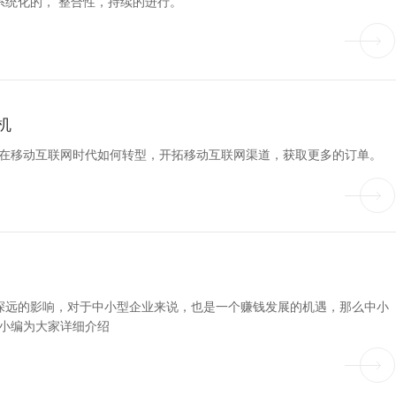
统化的， 整合性，持续的进行。
机
业在移动互联网时代如何转型，开拓移动互联网渠道，获取更多的订单。
深远的影响，对于中小型企业来说，也是一个赚钱发展的机遇，那么中小
作小编为大家详细介绍