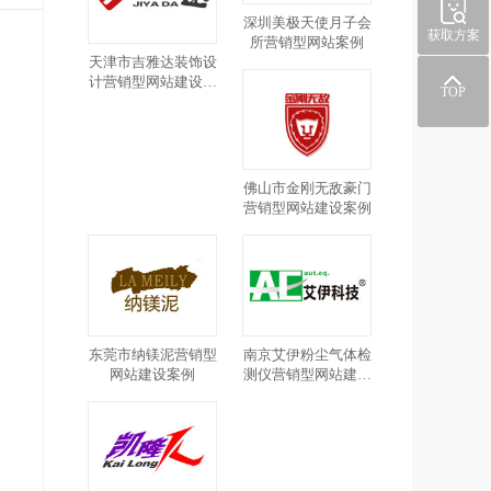
深圳美极天使月子会
获取方案
所营销型网站案例
天津市吉雅达装饰设
计营销型网站建设案
TOP
例
佛山市金刚无敌豪门
营销型网站建设案例
东莞市纳镁泥营销型
南京艾伊粉尘气体检
网站建设案例
测仪营销型网站建设
案例