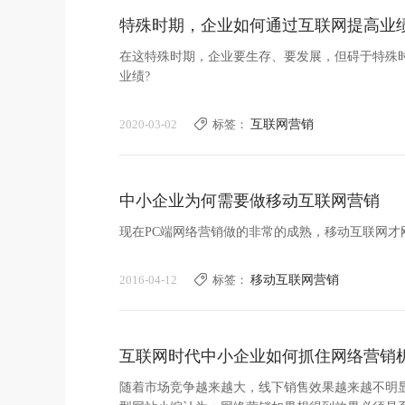
特殊时期，企业如何通过互联网提高业绩
在这特殊时期，企业要生存、要发展，但碍于特殊
业绩?
2020-03-02
标签：
互联网营销
中小企业为何需要做移动互联网营销
现在PC端网络营销做的非常的成熟，移动互联网
2016-04-12
标签：
移动互联网营销
互联网时代中小企业如何抓住网络营销
随着市场竞争越来越大，线下销售效果越来越不明