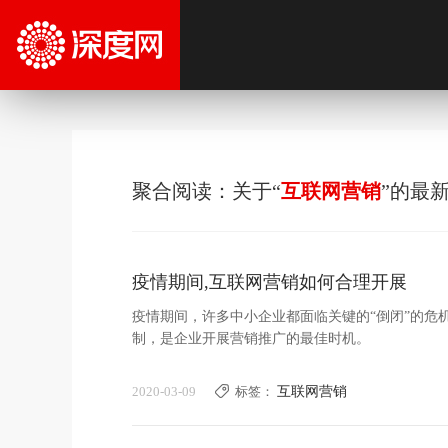
聚合阅读：关于“
互联网营销
”的最
疫情期间,互联网营销如何合理开展
疫情期间，许多中小企业都面临关键的“倒闭”的危
制，是企业开展营销推广的最佳时机。
2020-03-09
标签：
互联网营销