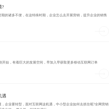
?
时期的诸多不便，在这特殊时期，企业怎么去开展营销，提升企业的销售
才刚开始，有着巨大的发展空间，早加入早获取更多移动互联网订单
机遇
显，企业要转型，面对互联网这机遇，中小型企业如何去抓住呢?全网营销