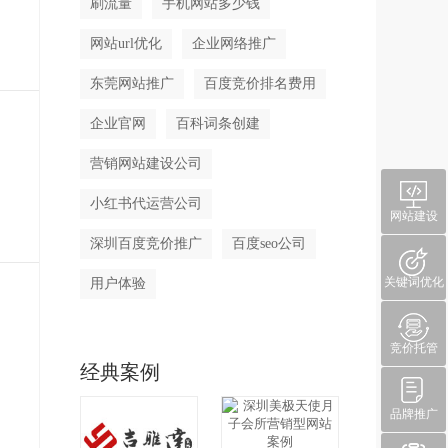
刷流量
手机网站多少钱
网站url优化
企业网络推广
东莞网站推广
百度竞价排名费用
企业官网
百科词条创建
营销网站建设公司
小红书代运营公司
网站建设
深圳百度竞价推广
百度seo公司
关键词优化
用户体验
竞价托管
经典案例
品牌推广