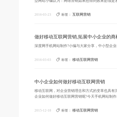
型网站小编认为：网络营销如果想得到效果必须是系
2016-03-23
标签：
互联网营销
做好移动互联网营销,拓展中小企业的商
深度网手机网站制作?小编与大家分享，中小型企
2016-03-03
标签：
移动互联网营销
中小企业如何做好移动互联网营销
移动互联网，对企业营销理念和方式的变革也具有
企业如何做好移动互联网营销呢?今天手机网站制
2015-12-18
标签：
移动互联网营销