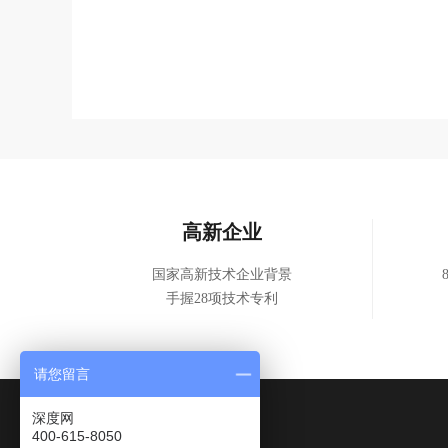
高新企业
国家高新技术企业背景
手握28项技术专利
请您留言
深度网
400-615-8050