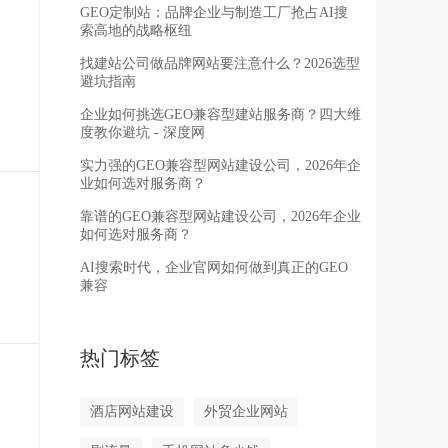
GEO定制站：品牌企业与制造工厂抢占AI搜
索高地的战略枢纽
找建站公司做品牌网站要注意什么？2026选型
避坑指南
企业如何挑选GEO兼容型建站服务商？四大维
度教你避坑 - 深度网
实力强的GEO兼容型网站建设公司，2026年企
业如何选对服务商？
靠谱的GEO兼容型网站建设公司，2026年企业
如何选对服务商？
AI搜索时代，企业官网如何做到真正的GEO
兼容
热门标签
酒店网站建设
外贸企业网站