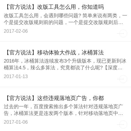
【官方说法】改版工具怎么用，你知道吗
改版工具怎么用，会遇到哪些问题? 简单来说有两类，一
个是提交改版规则前的问题，一个是提交改版规则后的
问题，而提
2017-02-06
【官方说法】移动体验大作战，冰桶算法
2016年，冰桶算法连续发布3个升级版本，现已更新到冰
桶算法4.5，辣么多算法，究竟都说了什么呢?【深度
网】现
2017-01-13
【官方说法】这些违规落地页广告，你都
过去的一年，百度搜索推出多个算法针对违规落地页广
告，冰桶算法更是连发两个版本，针对移动落地页中影
响用户体验的广
2017-01-06