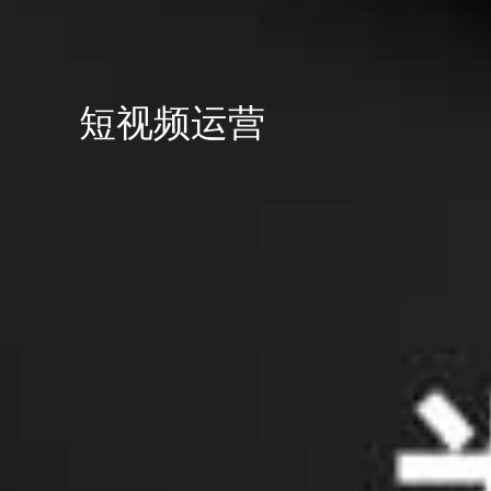
短视频运营