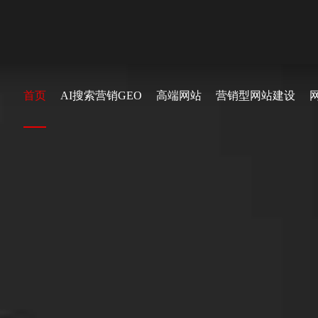
首页
AI搜索营销GEO
高端网站
营销型网站建设