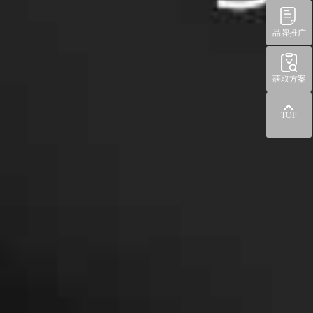
品牌推广
获取方案
TOP