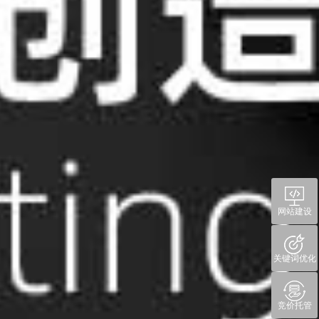
网站建设
关键词优化
竞价托管