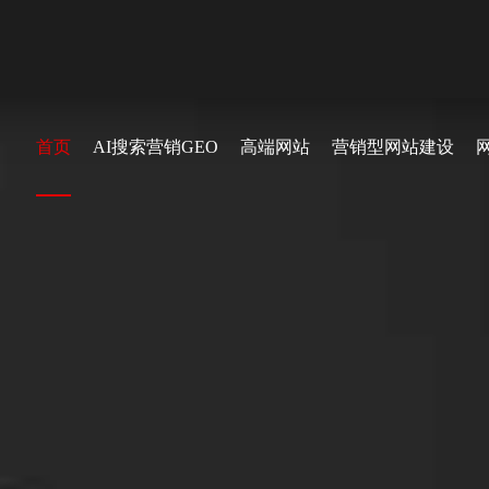
首页
AI搜索营销GEO
高端网站
营销型网站建设