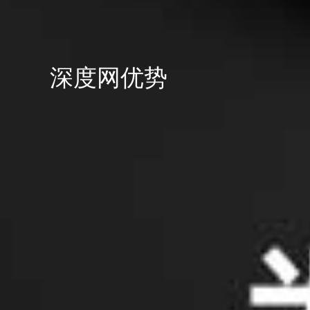
深度网优势