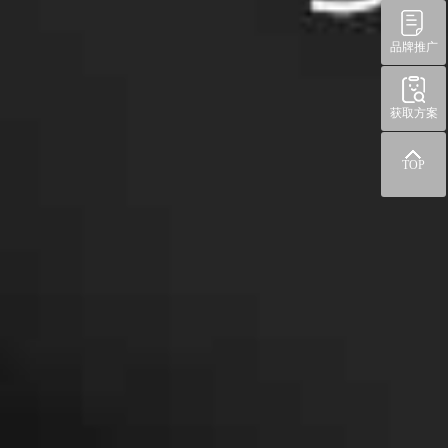
品牌推广
获取方案
TOP