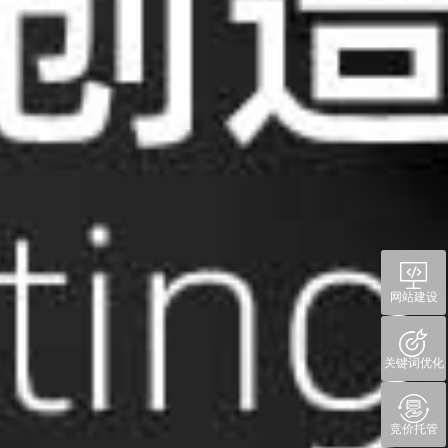
网站建设
关键词优化
竞价托管