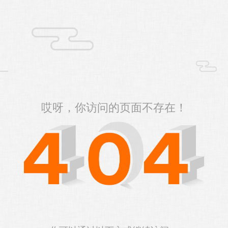
哎呀，你访问的页面不存在！