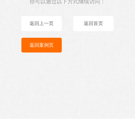
你可以通过以下方式继续访问：
返回上一页
返回首页
返回案例页