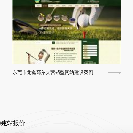
东莞市龙鑫高尔夫营销型网站建设案例
与建站报价