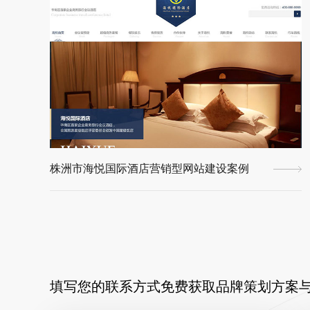
株洲市海悦国际酒店营销型网站建设案例
填写您的联系方式免费获取品牌策划方案