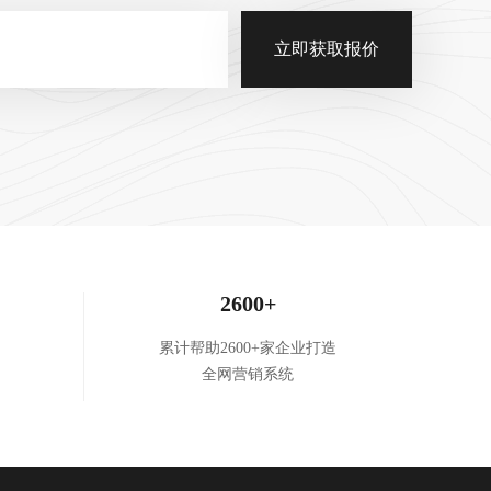
立即获取报价
2600+
累计帮助2600+家企业打造
全网营销系统