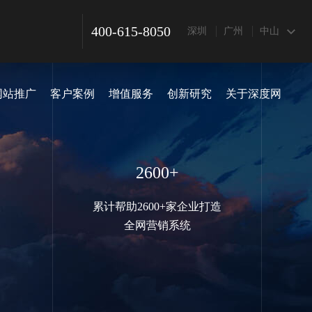
400-615-8050
深圳
广州
中山
网站推广
客户案例
增值服务
创新研究
关于深度网
2600+
累计帮助2600+家企业打造
全网营销系统