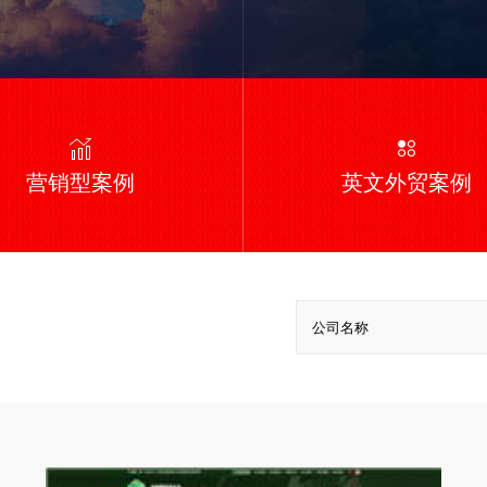
营销型案例
英文外贸案例