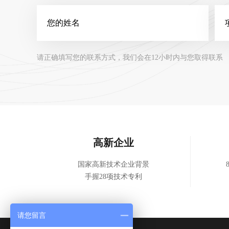
请正确填写您的联系方式，我们会在12小时内与您取得联系
高新企业
国家高新技术企业背景
手握28项技术专利
请您留言