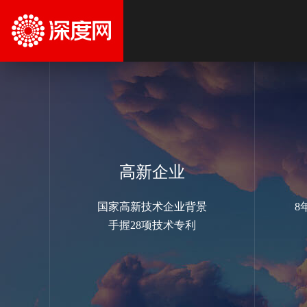
高新企业
国家高新技术企业背景
8
手握28项技术专利