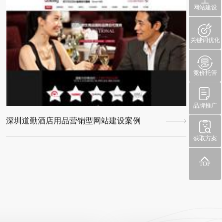
网站建设
关键词优化
竞价托管
品牌推广
深圳道勤酒店用品营销型网站建设案例
获取方案
TOP