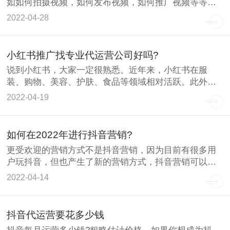
如如何拍摄视频，如何发布视频，如何推广视频等等。
只有掌握了上
2022-04-28
小红书推广找专业代运营公司好吗?
说到小红书，大家一定很熟悉。近年来，小红书在服
装、购物、美容、护肤、食品等领域相对活跃。此外，
根据最新的数据调
2022-04-19
如何在2022年进行抖音营销?
更受欢迎的营销方式不是抖音营销，因为目前有很多用
户玩抖音，但也产生了新的营销方式，抖音营销可以带
来更多的发展红
2022-04-14
抖音代运营要花多少钱