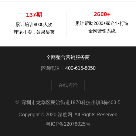
2600+
137期
累计帮助2600+家企业打造
累计培训8000人次
全网营销系统
理论扎实，效果显著
全网整合营销服务商
咨询电话
400-615-8050
在线咨询
深圳市龙华区民治街道1970科技小镇8栋403-5
Copyright © 2020
深度网
, All Rights Reserved
粤ICP备12078025号