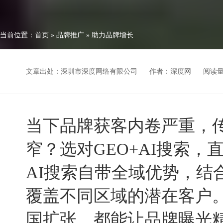
当前位置：
首页
»
品牌推广
»
助力品牌增长
文章出处：深圳市深度网络有限公司
作者：深度网
阅读
当下品牌获客内卷严重，
窄？选对GEO+AI搜索
AI搜索自带全域优势，结
覆盖不同区域的潜在客户
国扩张，都能让品牌曝光