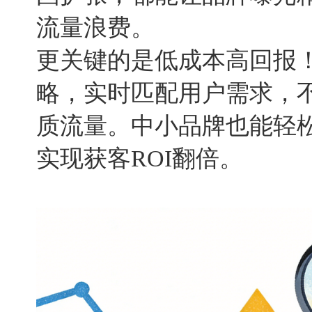
流量浪费。
更关键的是低成本高回报！
略，实时匹配用户需求，
质流量。中小品牌也能轻
实现获客ROI翻倍。