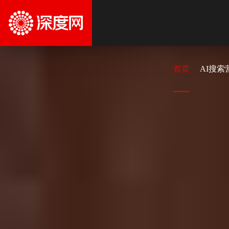
首页
AI搜索