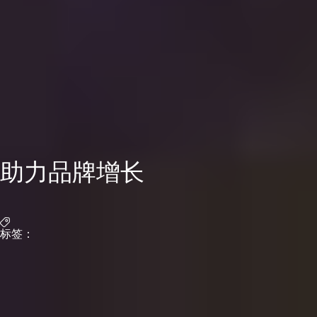
助力品牌增长
标签：