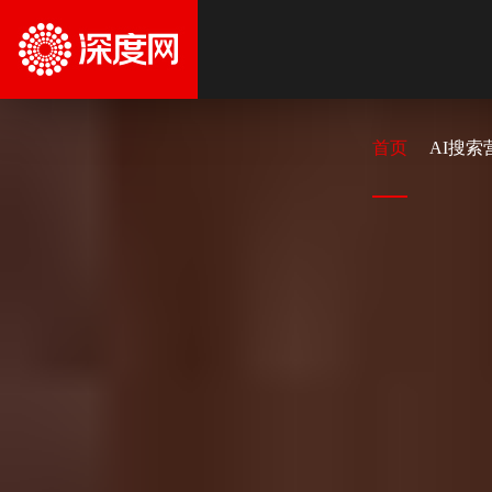
首页
AI搜索