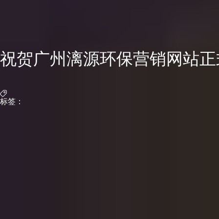
祝贺广州漓源环保营销网站正
标签：