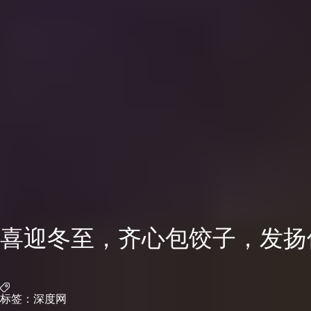
喜迎冬至，齐心包饺子，发扬
标签：
深度网