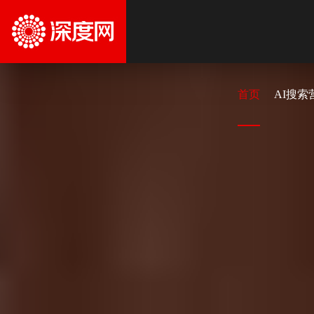
首页
AI搜索