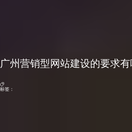
广州营销型网站建设的要求有
标签：