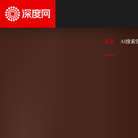
首页
AI搜索