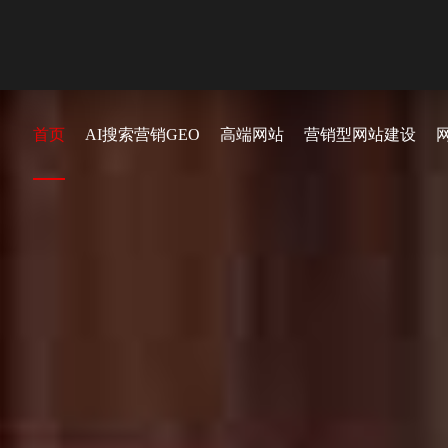
首页
AI搜索营销GEO
高端网站
营销型网站建设