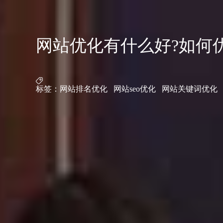
网站优化有什么好?如何
标签：
网站排名优化
网站seo优化
网站关键词优化