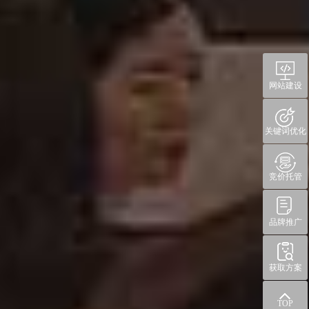
网站建设
关键词优化
竞价托管
品牌推广
获取方案
TOP