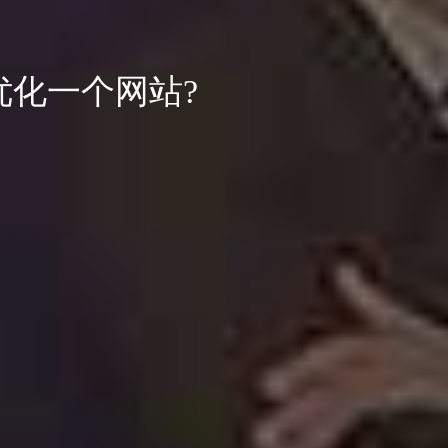
优化一个网站?