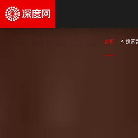
首页
AI搜索