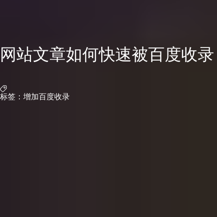
网站文章如何快速被百度收录
标签：
增加百度收录