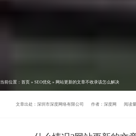
当前位置：
首页
»
SEO优化
»
网站更新的文章不收录该怎么解决
文章出处：深圳市深度网络有限公司
作者：深度网
阅读