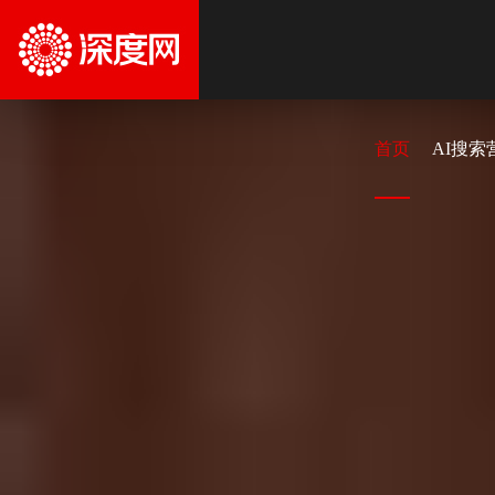
首页
AI搜索