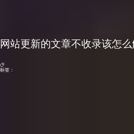
网站更新的文章不收录该怎么
标签：