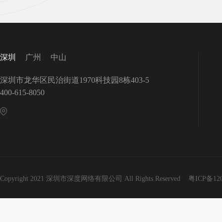
深圳
广州
中山
深圳市龙华区民治街道1970科技园8栋403-5
400-615-8050
Copyright 2021 深圳市深度网络有限公司 All Rights Reserved
粤ICP备12