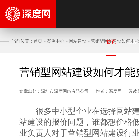
当前位置：
首页
»
案例中心
»
网站建设
»
营销型网站建设如何才能
首页
AI搜索
营销型网站建设如何才能
文章出处：深圳市深度网络有限公司
作者：深度网
阅读
很多中小型企业在选择网站建
站建设的报价问题，谁都想价格
业负责人对于营销型网站建设行