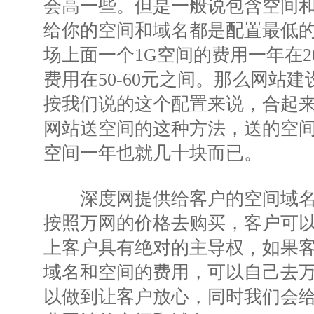
会高一些。但是一般说包含空间
给你的空间和域名都是配置最低
场上面一个1G空间的费用一年在2
费用在50-60元之间。那么网站
按我们说的这个配置来说，合起来
网站送空间的这种方法，送的空间都
空间一年也就几十块而已。
深度网提供给客户的空间域名
按照万网的价格去购买，客户可
上客户具有绝对的主导权，如果
域名和空间的费用，可以自己去
以做到让客户放心，同时我们会