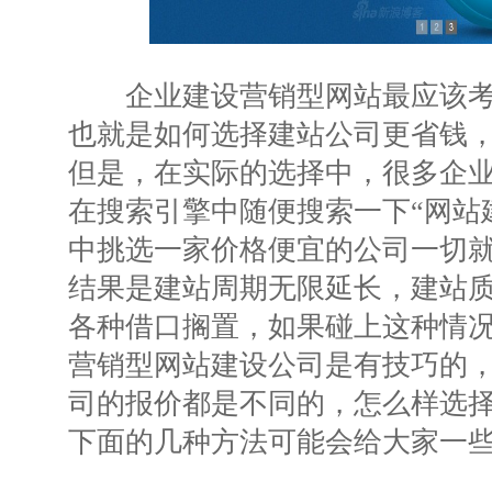
企业建设营销型网站最应该考
也就是如何选择建站公司更省钱
但是，在实际的选择中，很多企
在搜索引擎中随便搜索一下“网站
中挑选一家价格便宜的公司一切
结果是建站周期无限延长，建站
各种借口搁置，如果碰上这种情
营销型网站建设公司是有技巧的
司的报价都是不同的，怎么样选
下面的几种方法可能会给大家一