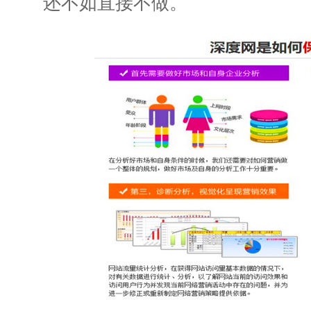
还不如直接不做。