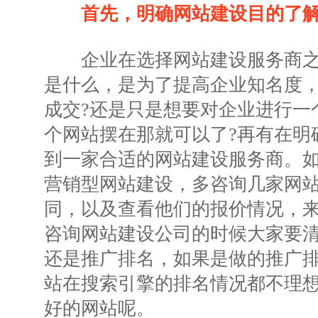
首先，明确网站建设目的了
企业在选择网站建设服务商之
是什么，是为了提高企业知名度
成交?还是只是想要对企业进行一
个网站摆在那就可以了?再有在明
到一家合适的网站建设服务商。
营销型网站建设，多咨询几家网
同，以及查看他们的报价情况，
咨询网站建设公司的时候大家要
还是推广排名，如果是做的推广
站在搜索引擎的排名情况都不理
好的网站呢。