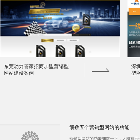
东莞动力管家招商加盟营销型
深
网站建设案例
型
细数五个营销型网站的功能
营销型网站的功能细数一下，大概有五