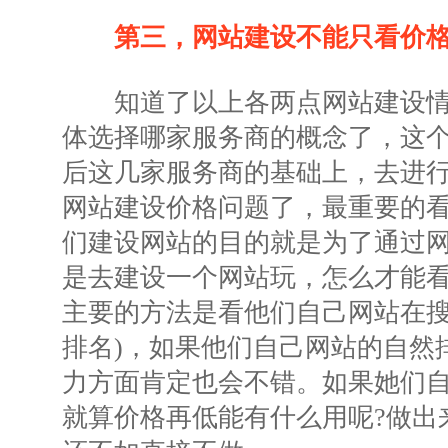
第三，网站建设不能只看价
知道了以上各两点网站建设情
体选择哪家服务商的概念了，这
后这几家服务商的基础上，去进
网站建设价格问题了，最重要的
们建设网站的目的就是为了通过
是去建设一个网站玩，怎么才能
主要的方法是看他们自己网站在搜
排名)，如果他们自己网站的自然
力方面肯定也会不错。如果她们
就算价格再低能有什么用呢?做出