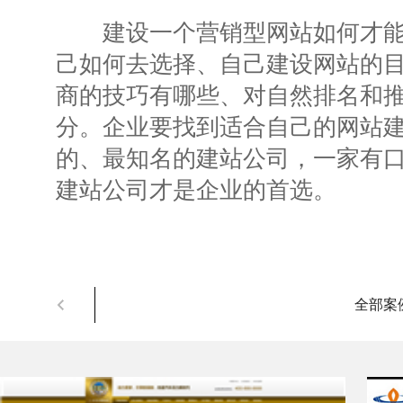
建设一个营销型网站如何才能省
己如何去选择、自己建设网站的
商的技巧有哪些、对自然排名和
分。企业要找到适合自己的网站
的、最知名的建站公司，一家有
建站公司才是企业的首选。
全部案