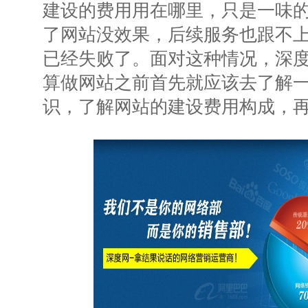
建设的费用用在哪里，只是一味
了网站没效果，后续服务也跟不
已经失败了。面对这种情况，深
算做网站之前首先就应该去了解
识，了解网站的建设费用构成，