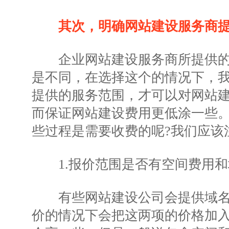
其次，明确网站建设服务商
企业网站建设服务商所提供的
是不同，在选择这个的情况下，
提供的服务范围，才可以对网站
而保证网站建设费用更低涂一些
些过程是需要收费的呢?我们应该
1.报价范围是否有空间费用和
有些网站建设公司会提供域名
价的情况下会把这两项的价格加