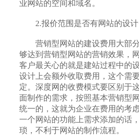
业网站的空间和域名。
2.报价范围是否有网站的设计
营销型网站的建设费用大部分
够达到营销型网站的营销效果，
客户最关心的就是建站过程中的
设计上会额外收取费用，这个需
定。深度网的收费模式要区别于
面制作的需求，按照基本营销型
统一的，这就为企业在费用的考
一个网站的功能上需求添加的话
琐，不利于网站的制作流程。