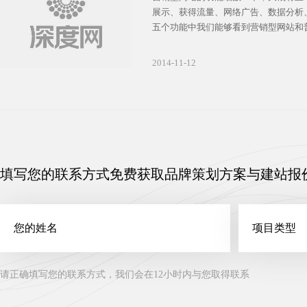
展示、获得流量、网络广告、数据分析
五个功能中我们能够看到营销型网站和
的不同：具备主动进攻意识。相反，模
在营销的角度来设计，因此它只能是“被
2014-11-12
有效的行动来“征服”用户。接下来，我
的营销型网站所具备的功能性。
填写您的联系方式免费获取品牌策划方案与建站报
请正确填写您的联系方式，我们会在12小时内与您取得联系