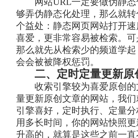
网站URL一定要做伪静态
够弄伪静态化处理，那么就转
个益处：静态网页网站打开速
喜爱，更非常容易被检索。可
那么就先从检索少的频道学起
会会被被降权惩罚。
二、定时定量更新原
收索引擎较为喜爱原创的文
量更新原创文章的网站，我们
引擎喜好，定时执行、定量分
用多长时间，你的网站快照更
升高的，就算是这些之前一直