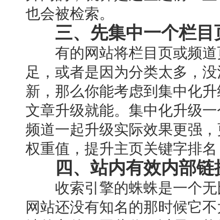
也会被检索。
三、先集中一个栏目
有的网站将栏目页或频道页
足，或者是因为分类太多，没
新，那么你能考虑到集中化升
文章升级就能。集中化升级一
频道一起升级实际效果更强，
权重值，提升主页关键字排名
四、站内有效内部链
收索引擎的蛛蛛是一个无比
网站还没有知名的那时候它不