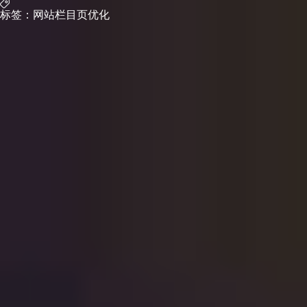
标签：
网站栏目页优化