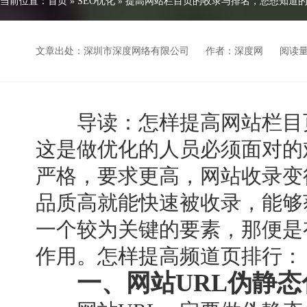
当前位置：
首页
»
SEO优化
»
提高网站栏目页的收录与排名，您想知道
文章出处：深圳市深度网络有限公司
作者：深度网
阅读
导读：怎样提高网站栏目页
这是做优化的人员必须面对的
严格，要求更高，网站收录变
品质高就能快速被收录，能够
一个较为关键的要素，那便是
作用。怎样提高频道页排行：
一、网站URL伪静态