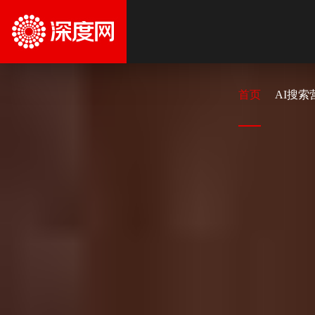
首页
AI搜索