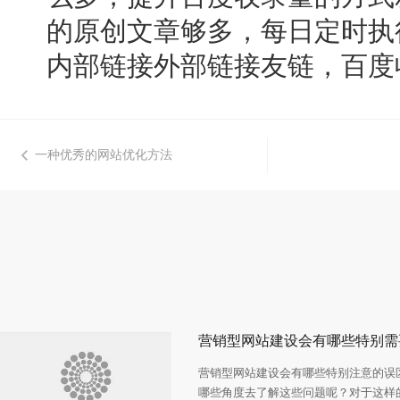
的原创文章够多，每日定时执
内部链接外部链接友链，百度
一种优秀的网站优化方法
营销型网站建设会有哪些特别注意的误
哪些角度去了解这些问题呢？对于这样