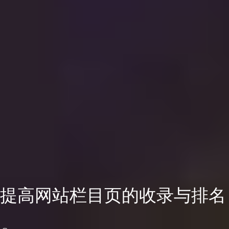
提高网站栏目页的收录与排名