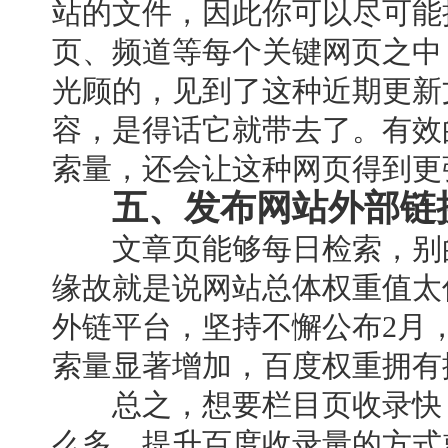
站的文件，因此你可以尽可能
页、频道等每个关键网页之中
光顾的，见到了这种近期更新
容，是得话它就带去了。有效
索量，还会让这种网页得到更
五、发布网站外部链
文章页能够每日检索，别的
缘故就是说网站总体权重值太
外链平台，坚持不懈公布2月
索量显著增加，百度权重拥有
总之，想要栏目页收录快，
么多，提升百度收录量的方式