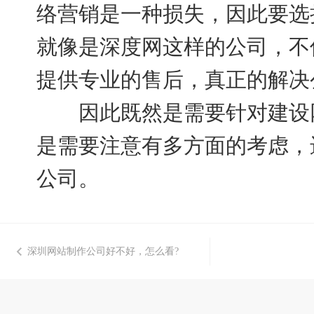
络营销是一种损失，因此要选
就像是深度网这样的公司，不
提供专业的售后，真正的解决
因此既然是需要针对建设网
是需要注意有多方面的考虑，
公司。
深圳网站制作公司好不好，怎么看?