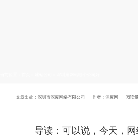
当前位置：
首页
»
建站公司
»
深圳建网站哪个公司好
文章出处：深圳市深度网络有限公司
作者：深度网
阅读
导读：可以说，今天，网络