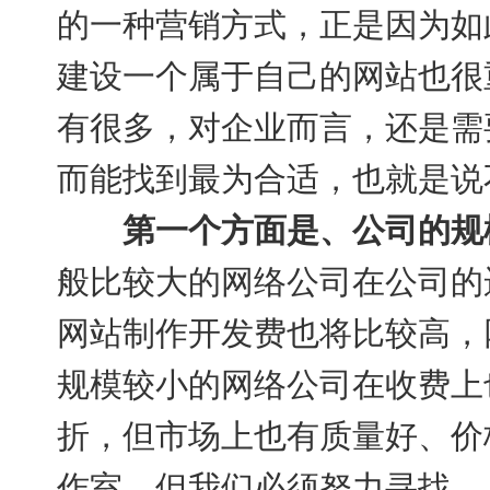
的一种营销方式，正是因为如
建设一个属于自己的网站也很
有很多，对企业而言，还是需
而能找到最为合适，也就是说
第一个方面是、公司的规
般比较大的网络公司在公司的
网站制作开发费也将比较高，
规模较小的网络公司在收费上
折，但市场上也有质量好、价
作室，但我们必须努力寻找。