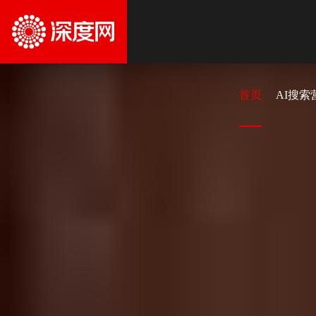
首页
AI搜索