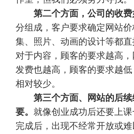
第二个方面，公司的收费
分组成，客户要求确定网站价
集、照片、动画的设计等都直
对于内容，顾客的要求越高，
发费也越高，顾客的要求越低
相对较少。
第三个方面、网站的后续
要。
就像创业成功后还要上课
完成后，出现不经常开放或难