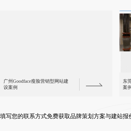
广州Goodface瘦脸营销型网站建
东
设案例
案
填写您的联系方式免费获取品牌策划方案与建站报