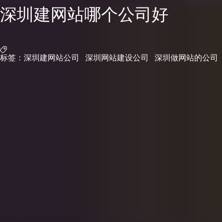
深圳建网站哪个公司好
标签：
深圳建网站公司
深圳网站建设公司
深圳做网站的公司