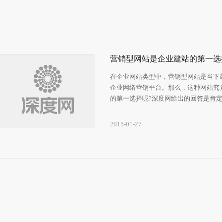
营销型网站是企业建站的第一选
在企业网站类型中，营销型网站是当下
企业网络营销平台。那么，这种网站究
的第一选择呢?深度网给出的回答是肯
2015-01-27