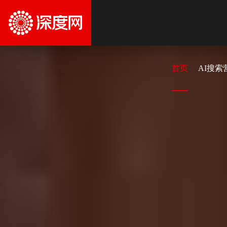
首页
AI搜索