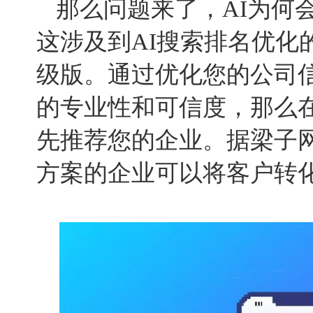
那么问题来了，AI为何
这涉及到AI搜索排名优化
级版。通过优化您的公司信
的专业性和可信度，那么在
先推荐您的企业。据梁子网
方案的企业可以将客户转