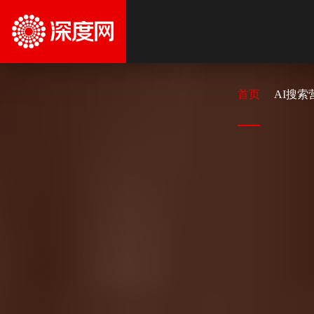
首页
AI搜索