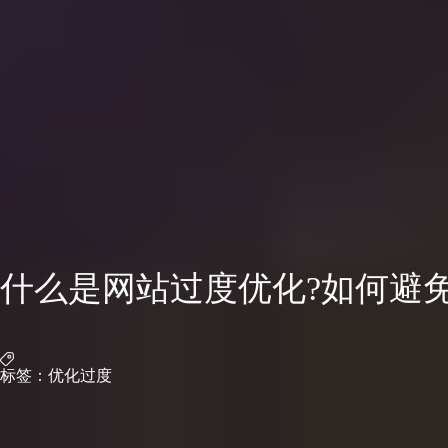
什么是网站过度优化?如何避免
标签：
优化过度