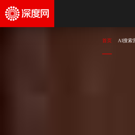
首页
AI搜索