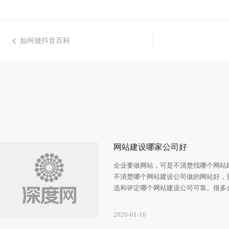
如何做抖音百科
网站建设哪家公司好
企业要做网站，可是不清楚找哪个网站
不清楚哪个网站建设公司做的网站好，
选和评定哪个网站建设公司可靠。很多
问题，那么面对市场上这么多的建站公
可靠的网站建设公司呢?
2020-01-16