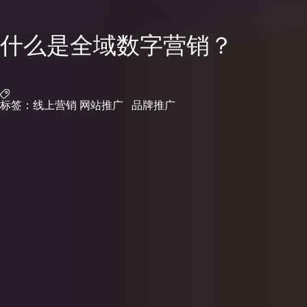
什么是全域数字营销？
标签：线上营销
网站推广
品牌推广