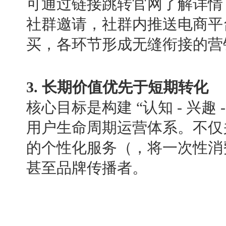
可通过链接跳转官网了解详情
社群邀请，社群内推送电商平
买，各环节形成无缝衔接的营
3. 长期价值优先于短期转化
核心目标是构建 “认知 - 兴趣 - 
用户生命周期运营体系。不仅
的个性化服务（，将一次性消
甚至品牌传播者。