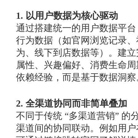
1. 以用户数据为核心驱动
通过搭建统一的用户数据平台
行为数据（如官网浏览记录、
为、线下到店数据等）。建立
属性、兴趣偏好、消费生命周
依赖经验，而是基于数据洞察
2. 全渠道协同而非简单叠加
不同于传统 “多渠道营销” 
渠道间的协同联动。例如用户