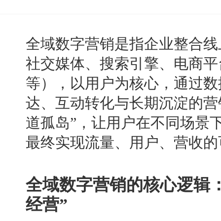
全域数字营销是指企业整合线
社交媒体、搜索引擎、电商平
等），以用户为核心，通过数
达、互动转化与长期沉淀的营
道孤岛”，让用户在不同场景
最终实现流量、用户、营收的
全域数字营销的核心逻辑：从
经营”