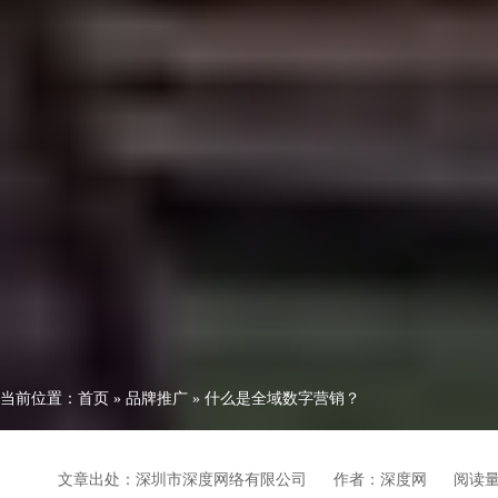
当前位置：
首页
»
品牌推广
»
什么是全域数字营销？
文章出处：深圳市深度网络有限公司
作者：深度网
阅读