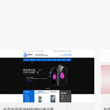
东莞市思盈营销型网站建设案
东