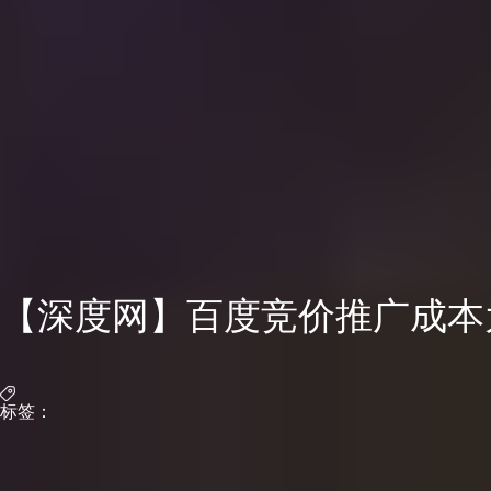
【深度网】百度竞价推广成本
标签：