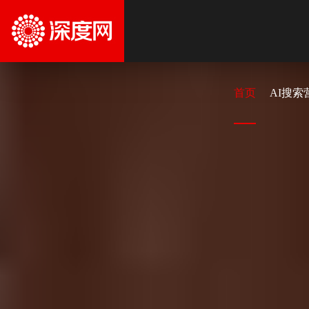
首页
AI搜索