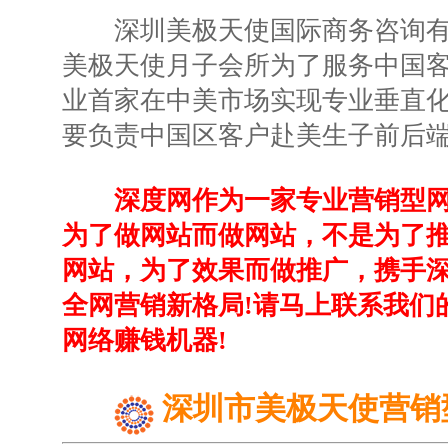
深圳美极天使国际商务咨询有限
美极天使月子会所为了服务中国
业首家在中美市场实现专业垂直
要负责中国区客户赴美生子前后
深度网作为一家专业营销型
为了做网站而做网站，不是为了
网站，为了效果而做推广，携手
全网营销新格局!请马上联系我们
网络赚钱机器!
深圳市美极天使营销