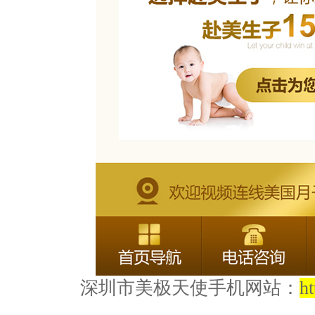
深圳市美极天使手机网站：
h