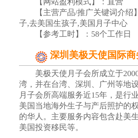
【网站盈利模式】：直营
【主营产品/推广关键词介绍】
子,去美国生孩子,美国月子中心
【参考工时】：58个工作日
深圳美极天使国际商
美极天使月子会所成立于200
湾，并在台湾、深圳、广州等地
月子会所高端服务近15年，是行
美国当地海外生子与产后照护的
的华人。主要服务内容包含赴美
美国投资移民等。