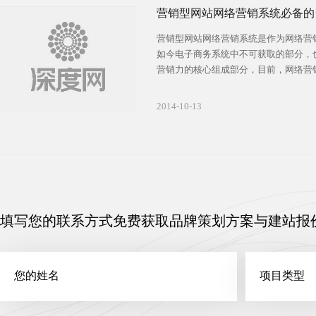
营销型网站网络营销系统必备的
营销型网站网络营销系统是作为网络营
如今电子商务系统中不可获取的部分，
营销力的核心组成部分，目前，网络营
功能有：信息发布与沟通、电子单据的
结算、货物配送以及完善网上售后服务
2014-10-13
销主编将会为大家逐一分析网络营销系
分，让企业的沟通更有效率，成交更上
填写您的联系方式免费获取品牌策划方案与建站报