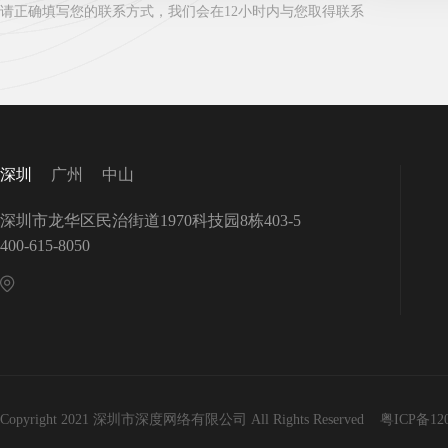
请正确填写您的联系方式，我们会在12小时内与您取得联系
深圳
广州
中山
深圳市龙华区民治街道1970科技园8栋403-5
400-615-8050
Copyright 2021 深圳市深度网络有限公司 All Rights Reserved
粤ICP备12