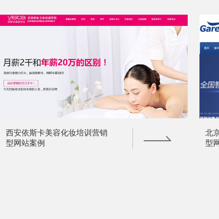
西安依斯卡美容化妆培训营销
北
型网站案例
型