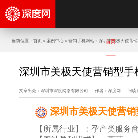
当前位置：
首页
»
案例中心
»
营销手机网站
»
深圳市美极天使营销
首页
AI搜索
深圳市美极天使营销型手
文章出处：深圳市深度网络有限公司
作者：深度网
阅读
深圳市美极天使营销
【所属行业】：孕产类服务