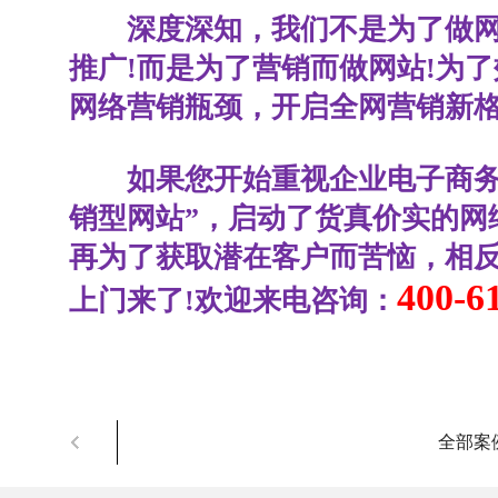
深度深知，我们不是为了做
推广!而是为了营销而做网站!为
网络营销瓶颈，开启全网营销新格
如果您开始重视企业电子商务的
销型网站”，启动了货真价实的网
再为了获取潜在客户而苦恼，相
400-6
上门来了!欢迎来电咨询：
全部案