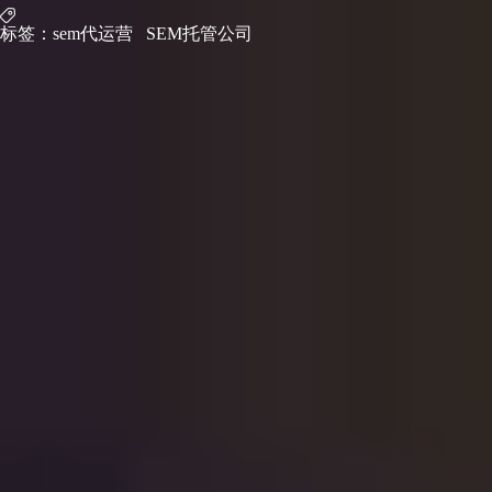
标签：
sem代运营
SEM托管公司