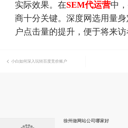
实际效果。在
SEM代运营
中，
商十分关键。深度网选用量身
户点击量的提升，便于将来访
小白如何深入玩转百度竞价账户
徐州做网站公司哪家好