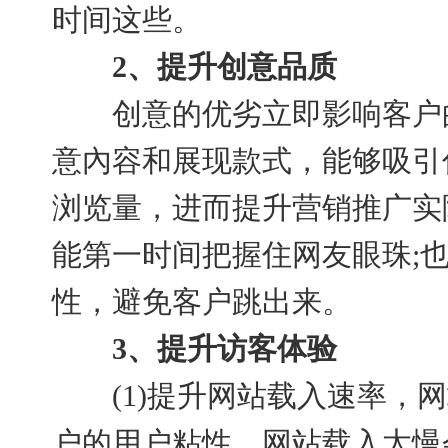
时间这些。
2、提升创意品质
创意的优劣立即影响客户的
意內容和展现款式，能够吸引
浏览量，进而提升营销推广实
能第一时间把握住网友眼珠;
性，避免客户跳出来。
3、提升访客体验
(1)提升网站载入速率，网
户的用户粘性，网站载入太慢