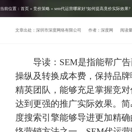
当前位置：
首页
»
竞价策略
»
sem代运营哪家好?如何提高竟价实际效果?
文章出处：深圳市深度网络有限公司
作者：深度网
阅读
导读：SEM是指能帮广告
操纵及转换成本费，保持品牌
精英团队，能够充足掌握竞对
达到更强的推广实际效果。简
度搜索引擎能够导进更加精确
络营销方法之一。SEM代运