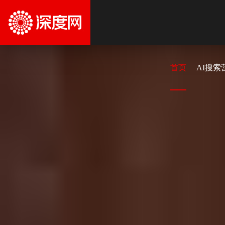
首页
AI搜索