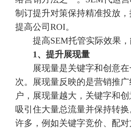
制订提升对策保持精准投放，
提高公司ROI。
提高SEM托管实际效果，
1、提升展现量
展现量是关键字和创意在一
次。展现量反映的是营销推广
户，展现量越大，关键字和创
吸引住大量总流量并保持转换
许多，例如关键字竞价、配对