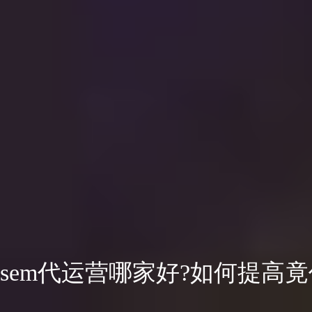
sem代运营哪家好?如何提高