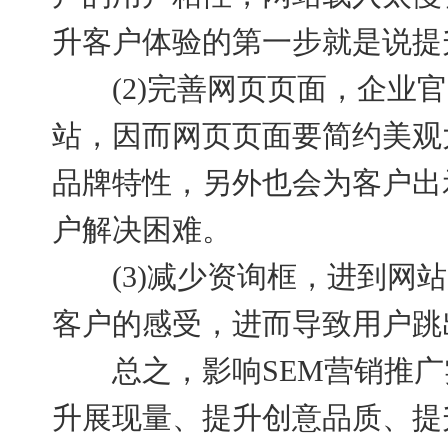
升客户体验的第一步就是说提
(2)完善网页页面，企业官
站，因而网页页面要简约美观
品牌特性，另外也会为客户出
户解决困难。
(3)减少资询框，进到网站
客户的感受，进而导致用户跳
总之，影响SEM营销推广
升展现量、提升创意品质、提