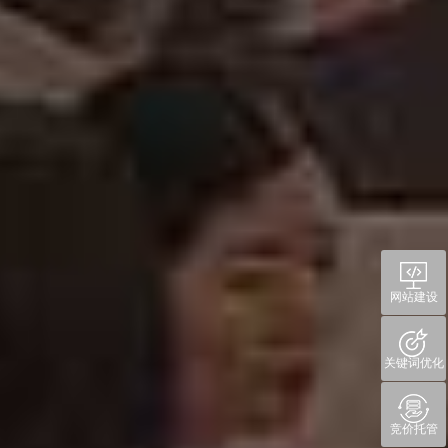
网站建设
关键词优化
竞价托管