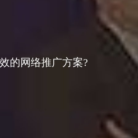
效的网络推广方案?