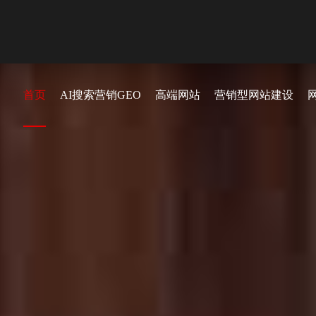
首页
AI搜索营销GEO
高端网站
营销型网站建设