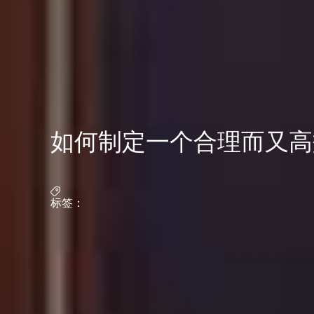
如何制定一个合理而又高
标签：