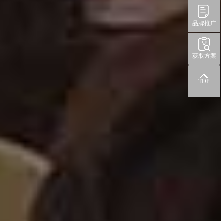
品牌推广
获取方案
TOP