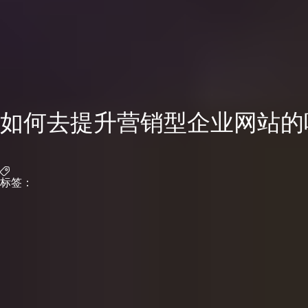
如何去提升营销型企业网站的
标签：