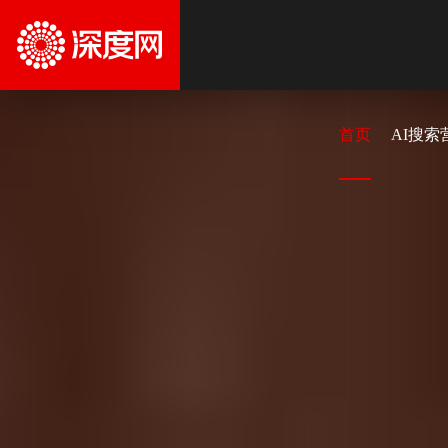
首页
AI搜索