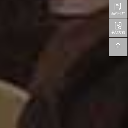
品牌推广
获取方案
TOP