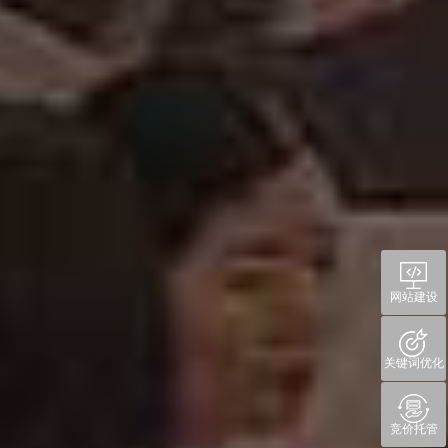
网站建设
关键词优化
竞价托管