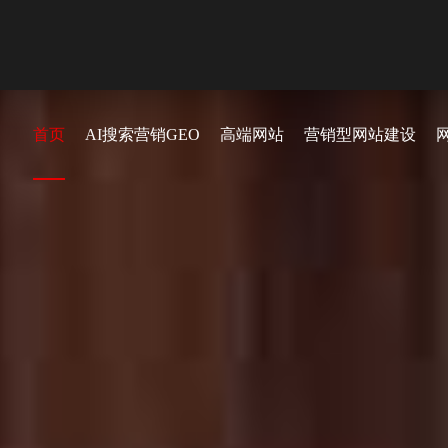
首页
AI搜索营销GEO
高端网站
营销型网站建设