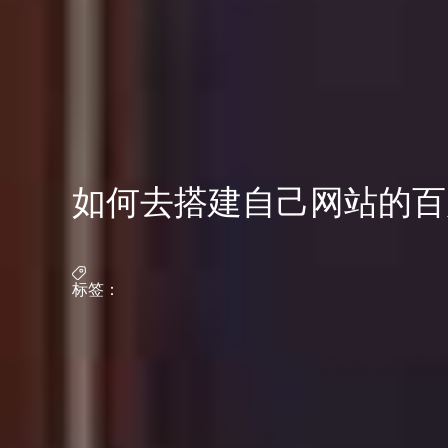
如何去搭建自己网站的百
标签：