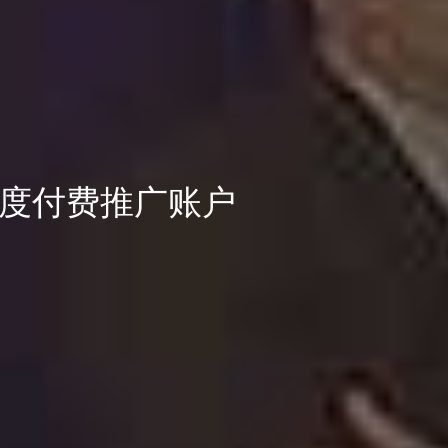
度付费推广账户