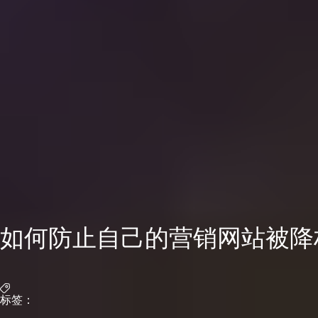
如何防止自己的营销网站被降
标签：