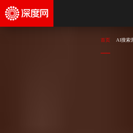
首页
AI搜索