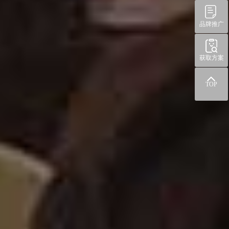
品牌推广
获取方案
TOP