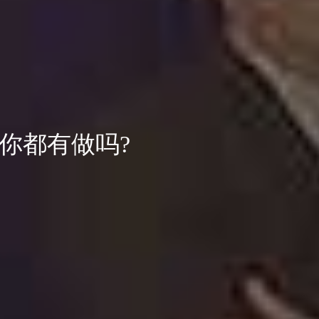
你都有做吗?