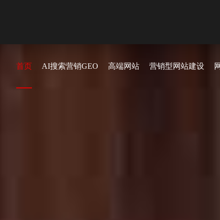
首页
AI搜索营销GEO
高端网站
营销型网站建设