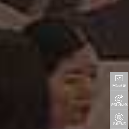
网站建设
关键词优化
竞价托管