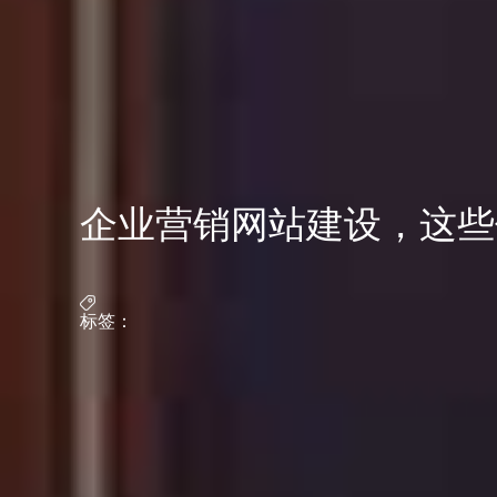
企业营销网站建设，这些
标签：