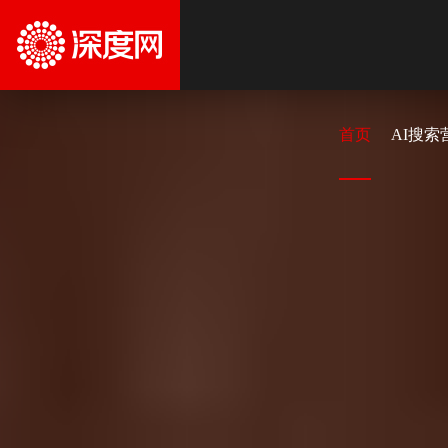
首页
AI搜索