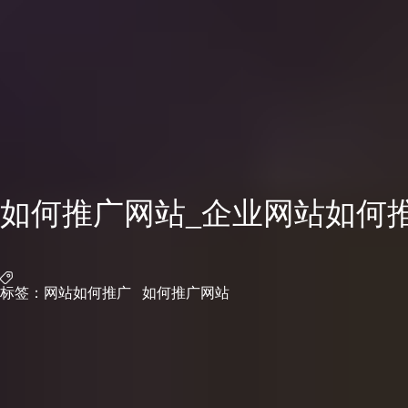
如何推广网站_企业网站如何
标签：
网站如何推广
如何推广网站