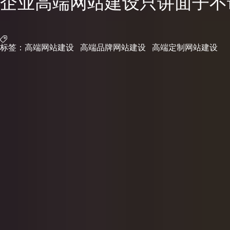
企业高端网站建设只讲面子不
标签：
高端网站建设
高端品牌网站建设
高端定制网站建设