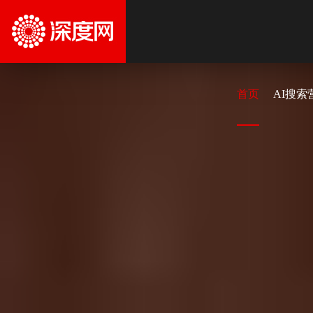
首页
AI搜索