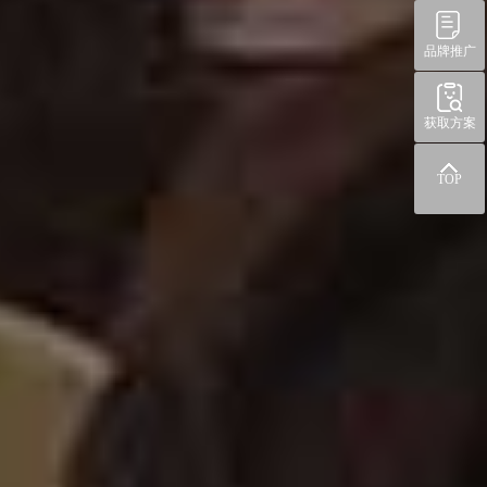
品牌推广
获取方案
TOP