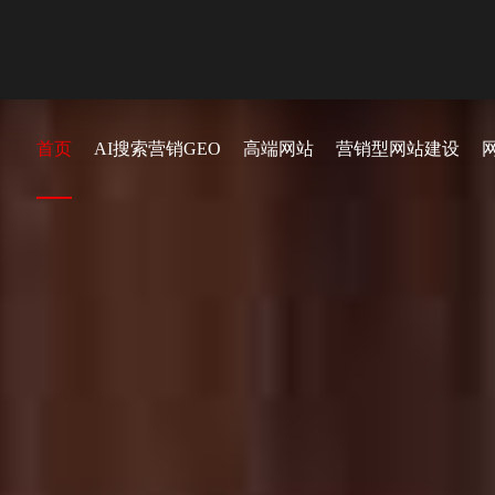
首页
AI搜索营销GEO
高端网站
营销型网站建设