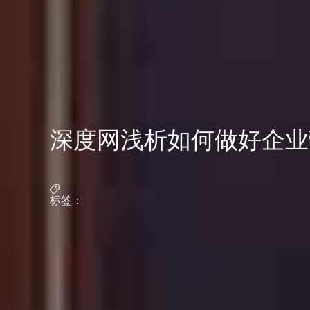
深度网浅析如何做好企业
标签：