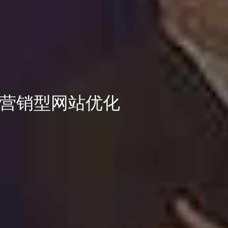
营销型网站优化