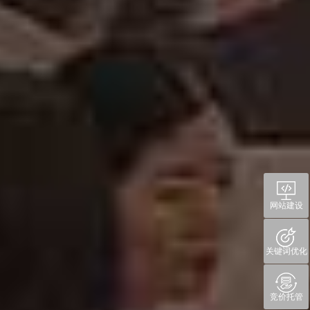
网站建设
关键词优化
竞价托管