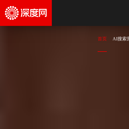
首页
AI搜索