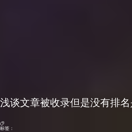
浅谈文章被收录但是没有排名
标签：