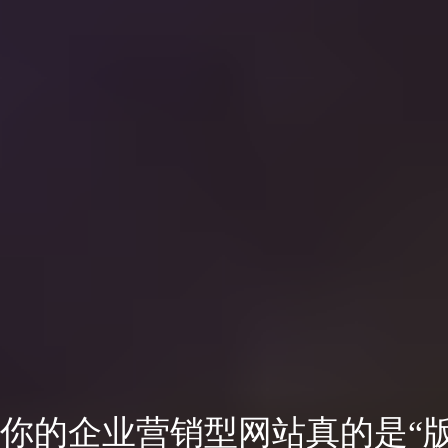
你的企业营销型网站真的是“版