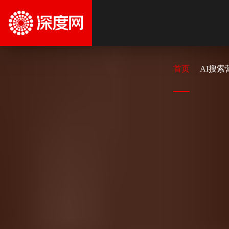
首页
AI搜索