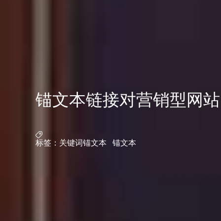
锚文本链接对营销型网站
标签：
关键词锚文本
锚文本