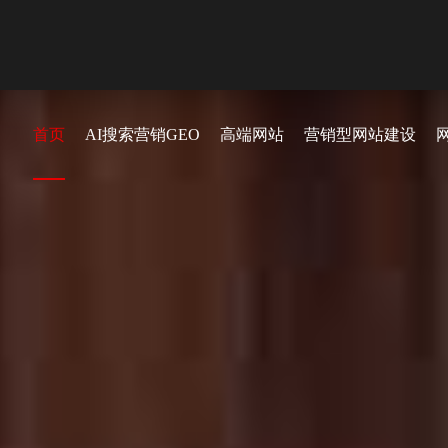
首页
AI搜索营销GEO
高端网站
营销型网站建设