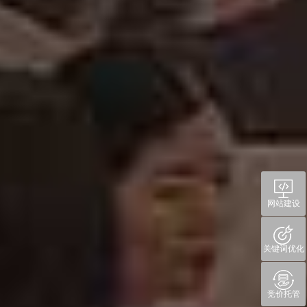
网站建设
关键词优化
竞价托管