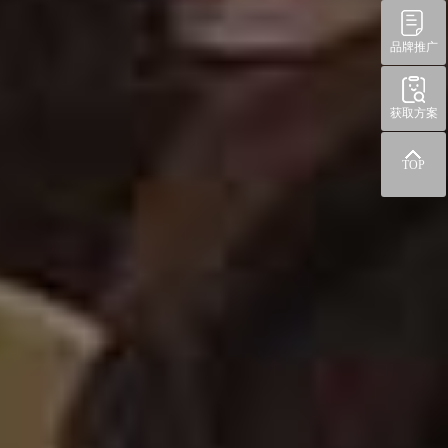
品牌推广
获取方案
TOP