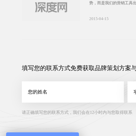
势，而是我们的营销工具
建设的不够专业，没有营
不符合搜索引擎优化规则
2015-04-15
销型网站如何盈利的呢?
填写您的联系方式免费获取品牌策划方案
请正确填写您的联系方式，我们会在12小时内与您取得联系