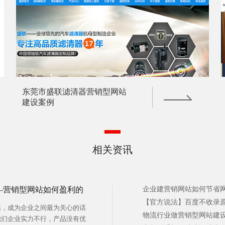
东莞市盛联滤清器营销型网站
建设案例
相关资讯
—营销型网站如何盈利的
企业建营销网站如何节省网
【官方说法】百度不收录原因
站，成为企业之间最为关心的话
物流行业做营销型网站建设
我们企业实力不行，产品没有优