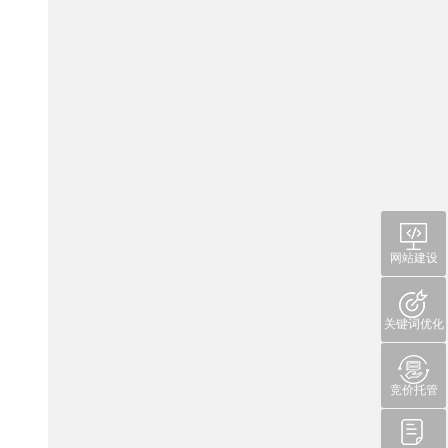
网站建设
关键词优化
竞价托管