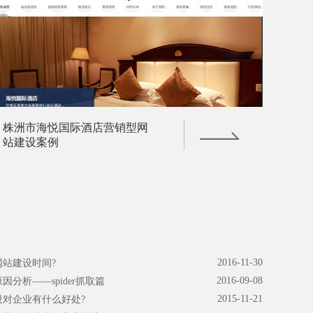
株洲市海悦国际酒店营销型网
站建设案例
2016-11-30
站建设时间?
2016-09-08
分析——spider抓取篇
2015-11-21
对企业有什么好处?