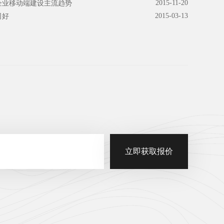
2015-11-20
企业移动端建设主流趋势
2015-03-13
司好
立即获取报价