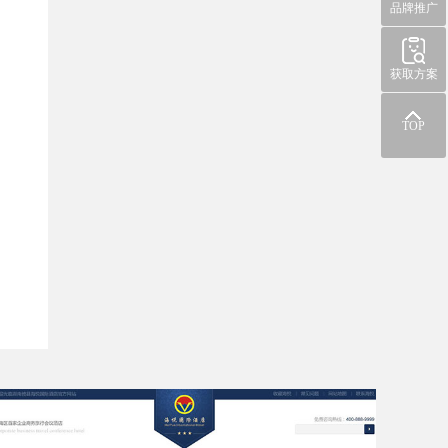
品牌推广
获取方案
TOP