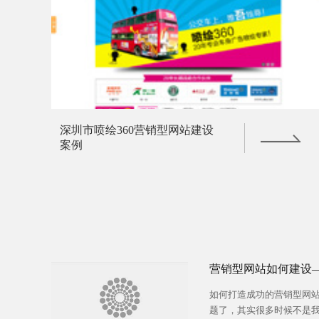
深圳市喷绘360营销型网站建设
案例
营销型网站如何建设
如何打造成功的营销型网
题了，其实很多时候不是