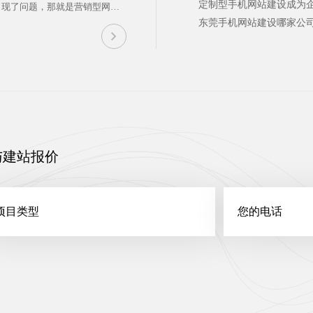
定制型手机网站建设成为
出现了问题，那就是营销型网站
销力，也不符合客户体验度，更
东莞手机网站建设哪家公
，那么营销型网站如何建设—营
与建站报价