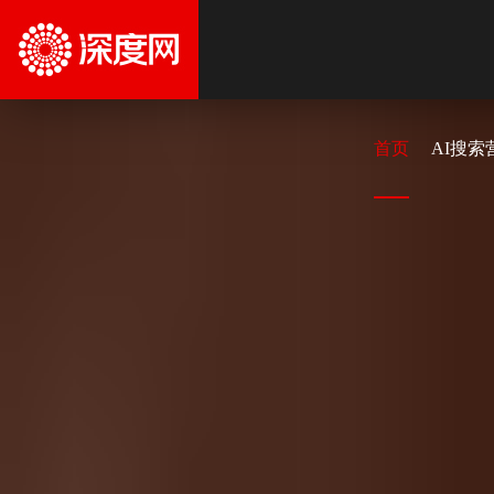
首页
AI搜索