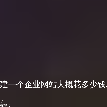
建一个企业网站大概花多少钱
标签：